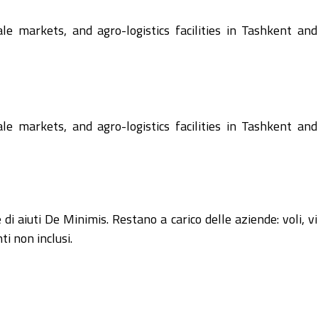
ale markets, and agro-logistics facilities in Tashkent and
ale markets, and agro-logistics facilities in Tashkent and
 di aiuti De Minimis. Restano a carico delle aziende: voli, vi
ti non inclusi.