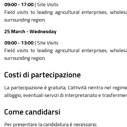
09:00 - 17:00
| Site Visits
Field visits to leading agricultural enterprises, wholes
surrounding region.
25 March - Wednesday
09:00 - 13:00
| Site Visits
Field visits to leading agricultural enterprises, wholes
surrounding region.
Costi di partecipazione
La partecipazione è gratuita. L'attività rientra nel regime
alloggio, eventuali servizi di interpretariato e trasferimen
Come candidarsi
Per presentare la candidatura è necessario: