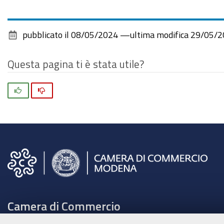
pubblicato il
08/05/2024
—
ultima modifica
29/05/2
Questa pagina ti è stata utile?
Si
No
Camera di Commercio