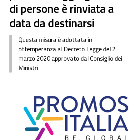
di persone è rinviata a
data da destinarsi
Questa misura è adottata in
ottemperanza al Decreto Legge del 2
marzo 2020 approvato dal Consiglio dei
Ministri