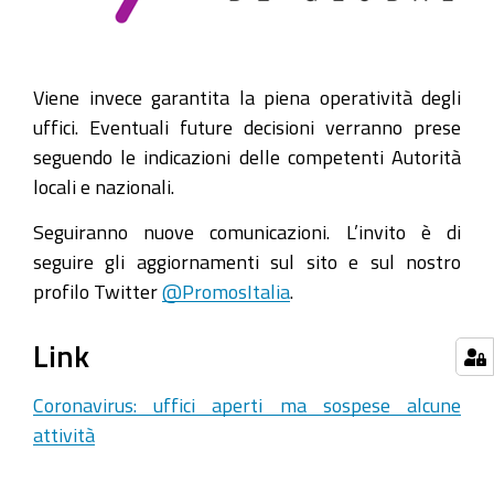
Viene invece garantita la piena operatività degli
uffici. Eventuali future decisioni verranno prese
seguendo le indicazioni delle competenti Autorità
locali e nazionali.
Seguiranno nuove comunicazioni. L’invito è di
seguire gli aggiornamenti sul sito e sul nostro
profilo Twitter
@PromosItalia
.
Link
Coronavirus: uffici aperti ma sospese alcune
attività