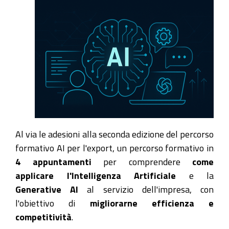
Al via le adesioni alla seconda edizione del percorso
formativo AI per l'export, un percorso formativo in
4 appuntamenti
per comprendere
come
applicare l'Intelligenza Artificiale
e la
Generative AI
al servizio dell'impresa, con
l'obiettivo di
migliorarne efficienza e
competitività
.