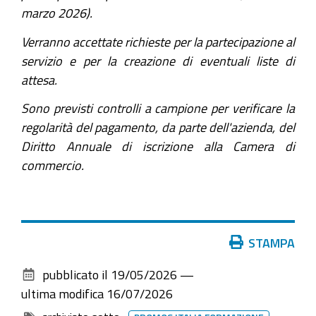
marzo 2026).
Verranno accettate richieste per la partecipazione al
servizio e per la creazione di eventuali liste di
attesa.
Sono previsti controlli a campione per verificare la
regolarità del pagamento, da parte dell'azienda, del
Diritto Annuale di iscrizione alla Camera di
commercio.
Azioni
STAMPA
sul
pubblicato il
19/05/2026
—
documento
ultima modifica
16/07/2026