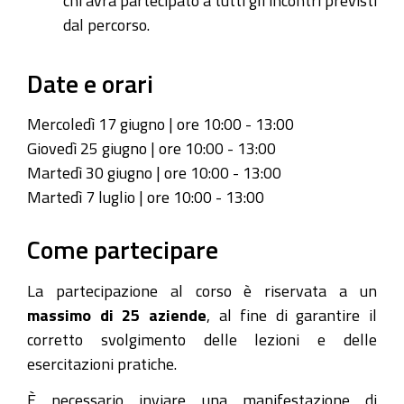
dal percorso.
Date e orari
Mercoledì 17 giugno | ore 10:00 - 13:00
Giovedì 25 giugno | ore 10:00 - 13:00
Martedì 30 giugno | ore 10:00 - 13:00
Martedì 7 luglio | ore 10:00 - 13:00
Come partecipare
La partecipazione al corso è riservata a un
massimo di 25 aziende
, al fine di garantire il
corretto svolgimento delle lezioni e delle
esercitazioni pratiche.
È necessario inviare una manifestazione di