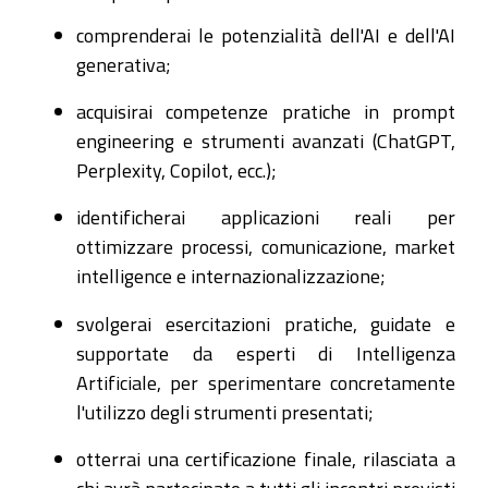
comprenderai le potenzialità dell'AI e dell'AI
generativa;
acquisirai competenze pratiche in prompt
engineering e strumenti avanzati (ChatGPT,
Perplexity, Copilot, ecc.);
identificherai applicazioni reali per
ottimizzare processi, comunicazione, market
intelligence e internazionalizzazione;
svolgerai esercitazioni pratiche, guidate e
supportate da esperti di Intelligenza
Artificiale, per sperimentare concretamente
l'utilizzo degli strumenti presentati;
otterrai una certificazione finale, rilasciata a
chi avrà partecipato a tutti gli incontri previsti