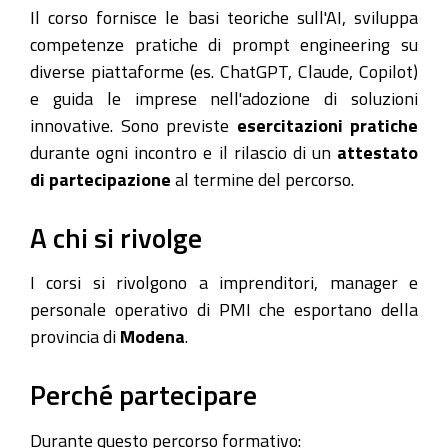
Il corso fornisce le basi teoriche sull'AI, sviluppa
competenze pratiche di prompt engineering su
diverse piattaforme (es. ChatGPT, Claude, Copilot)
e guida le imprese nell'adozione di soluzioni
innovative. Sono previste
esercitazioni pratiche
durante ogni incontro e il rilascio di un
attestato
di partecipazione
al termine del percorso.
A chi si rivolge
I corsi si rivolgono a imprenditori, manager e
personale operativo di PMI che esportano della
provincia di
Modena
.
Perché partecipare
Durante questo percorso formativo: