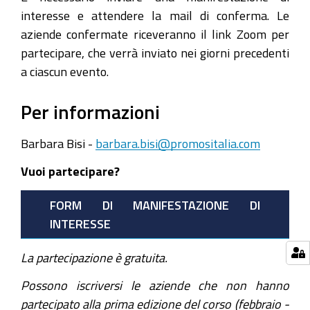
interesse e attendere la mail di conferma. Le
aziende confermate riceveranno il link Zoom per
partecipare, che verrà inviato nei giorni precedenti
a ciascun evento.
Per informazioni
Barbara Bisi -
barbara.bisi@promositalia.com
Vuoi partecipare?
FORM DI MANIFESTAZIONE DI
INTERESSE
La partecipazione è gratuita.
Possono iscriversi le aziende che non hanno
partecipato alla prima edizione del corso (febbraio -