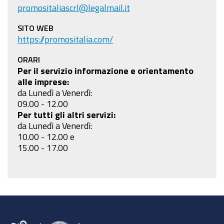
promositaliascrl@legalmail.it
SITO WEB
https://promositalia.com/
ORARI
Per il servizio informazione e orientamento
alle imprese:
da Lunedì a Venerdì:
09.00 - 12.00
Per tutti gli altri servizi:
da Lunedì a Venerdì:
10.00 - 12.00 e
15.00 - 17.00