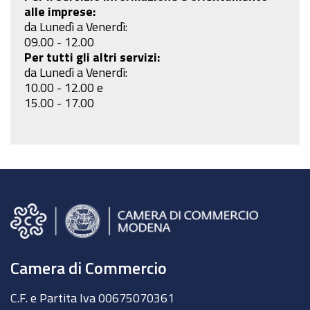
alle imprese:
da Lunedì a Venerdì:
09.00 - 12.00
Per tutti gli altri servizi:
da Lunedì a Venerdì:
10.00 - 12.00 e
15.00 - 17.00
Camera di Commercio
C.F. e Partita Iva 00675070361