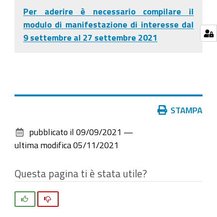
Per aderire è necessario compilare il
modulo di manifestazione di interesse dal
9 settembre al 27 settembre 2021
Azioni
STAMPA
sul
pubblicato il
09/09/2021
—
documento
ultima modifica
05/11/2021
Questa pagina ti è stata utile?
Si
No