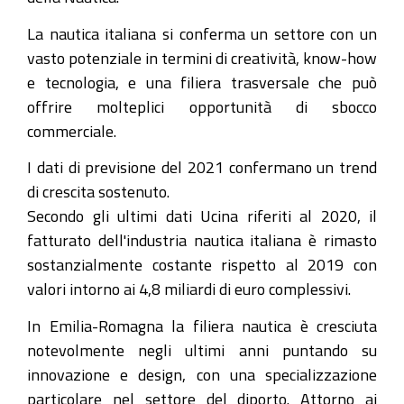
La nautica italiana si conferma un settore con un
vasto potenziale in termini di creatività, know-how
e tecnologia, e una filiera trasversale che può
offrire molteplici opportunità di sbocco
commerciale.
I dati di previsione del 2021 confermano un trend
di crescita sostenuto.
Secondo gli ultimi dati Ucina riferiti al 2020, il
fatturato dell'industria nautica italiana è rimasto
sostanzialmente costante rispetto al 2019 con
valori intorno ai 4,8 miliardi di euro complessivi.
In Emilia-Romagna la filiera nautica è cresciuta
notevolmente negli ultimi anni puntando su
innovazione e design, con una specializzazione
particolare nel settore del diporto. Attorno ai