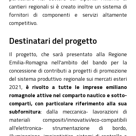
cantieri regionali si è creato inoltre un sistema di
fornitori di componenti e servizi altamente
competitivo.
Destinatari del progetto
Il progetto, che sarà presentato alla Regione
Emilia-Romagna nell'ambito del bando per la
concessione di contributi a progetti di promozione
del sistema produttivo regionale sui mercati esteri
2021,
è rivolto a tutte le imprese emiliano
romagnole attive nel comparto nautico e sotto-
comparti, con particolare riferimento alla sua
subfornitura
: dalla meccanica- lavorazioni di
materiali compositi/innovativi/eco-compatibili
all'elettronica- strumentazione di bordo,