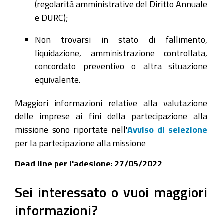
(regolarità amministrative del Diritto Annuale
e DURC);
Non trovarsi in stato di fallimento,
liquidazione, amministrazione controllata,
concordato preventivo o altra situazione
equivalente.
Maggiori informazioni relative alla valutazione
delle imprese ai fini della partecipazione alla
missione sono riportate nell'
Avviso di selezione
per la partecipazione alla missione
Dead line per l'adesione: 27/05/2022
Sei interessato o vuoi maggiori
informazioni?