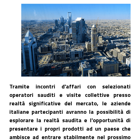
Tramite incontri d'affari con selezionati
operatori sauditi e visite collettive presso
realtà significative del mercato, le aziende
italiane partecipanti avranno la possibilità di
esplorare la realtà saudita e l'opportunità di
presentare i propri prodotti ad un paese che
ambisce ad entrare stabilmente nel prossimo