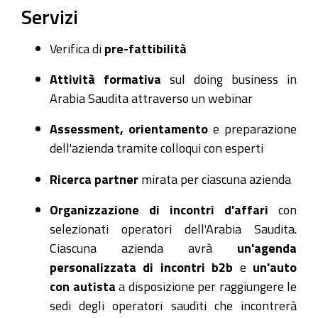
Servizi
Verifica di
pre-fattibilità
Attività formativa
sul doing business in
Arabia Saudita attraverso un webinar
Assessment, orientamento
e preparazione
dell'azienda tramite colloqui con esperti
Ricerca partner
mirata per ciascuna azienda
Organizzazione di incontri d'affari
con
selezionati operatori dell'Arabia Saudita.
Ciascuna azienda avrà
un'agenda
personalizzata di incontri b2b
e
un'auto
con autista
a disposizione per raggiungere le
sedi degli operatori sauditi che incontrerà