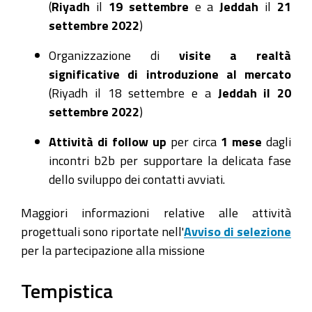
(
Riyadh
il
19 settembre
e a
Jeddah
il
21
settembre 2022
)
Organizzazione di
visite a realtà
significative di introduzione al mercato
(Riyadh il 18 settembre e a
Jeddah il 20
settembre 2022
)
Attività di follow up
per circa
1 mese
dagli
incontri b2b per supportare la delicata fase
dello sviluppo dei contatti avviati.
Maggiori informazioni relative alle attività
progettuali sono riportate nell'
Avviso di selezione
per la partecipazione alla missione
Tempistica