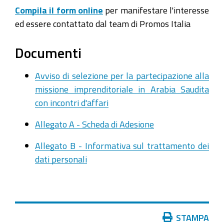
Compila il form online
per manifestare l'interesse
ed essere contattato dal team di Promos Italia
Documenti
Avviso di selezione per la partecipazione alla
missione imprenditoriale in Arabia Saudita
con incontri d'affari
Allegato A - Scheda di Adesione
Allegato B - Informativa sul trattamento dei
dati personali
Azioni
STAMPA