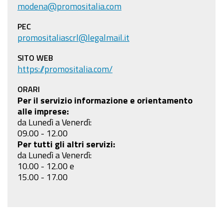
modena@promositalia.com
PEC
promositaliascrl@legalmail.it
SITO WEB
https://promositalia.com/
ORARI
Per il servizio informazione e orientamento
alle imprese:
da Lunedì a Venerdì:
09.00 - 12.00
Per tutti gli altri servizi:
da Lunedì a Venerdì:
10.00 - 12.00 e
15.00 - 17.00