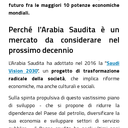
futuro fra le maggiori 10 potenze economiche
mondiali.
Perché l'Arabia Saudita è un
mercato da considerare nel
prossimo decennio
L'Arabia Saudita ha adottato nel 2016 la "
Saudi
Vision 2030
", un
progetto di trasformazione
radicale della società
, che implica riforme
economiche, ma anche culturali e sociali.
Sulla spinta propulsiva di questo vastissimo piano
di sviluppo - che si propone di ridurre la
dipendenza del Paese dal petrolio, diversificare la
sua economia e sviluppare settori di servizio