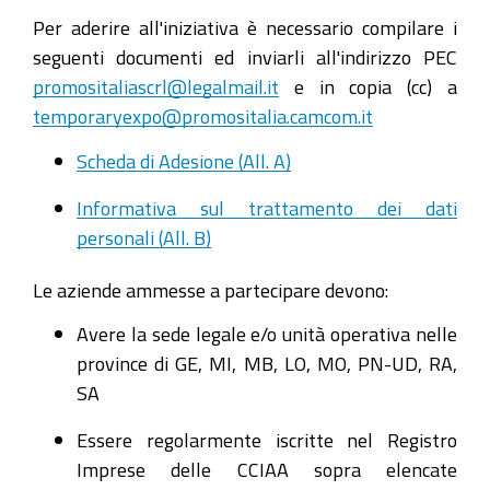
Per aderire all'iniziativa è necessario compilare i
seguenti documenti ed inviarli all'indirizzo PEC
promositaliascrl@legalmail.it
e in copia (cc) a
temporaryexpo@promositalia.camcom.it
Scheda di Adesione (All. A)
Informativa sul trattamento dei dati
personali (All. B)
Le aziende ammesse a partecipare devono:
Avere la sede legale e/o unità operativa nelle
province di GE, MI, MB, LO, MO, PN-UD, RA,
SA
Essere regolarmente iscritte nel Registro
Imprese delle CCIAA sopra elencate