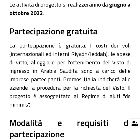
Le attività di progetto si realizzeranno da
giugno a
ottobre 2022
.
Partecipazione gratuita
La partecipazione è gratuita. I costi dei voli
(internazionali ed interni Riyadh/Jeddah), le spese
di vitto, alloggio e per l'ottenimento del Visto di
ingresso in Arabia Saudita sono a carico delle
imprese partecipanti. Promos Italia indicherà alle
aziende la procedura per la richiesta del Visto. Il
progetto è assoggettato al Regime di aiuti "de
minimis".
Modalità e requisiti di
partecipazione