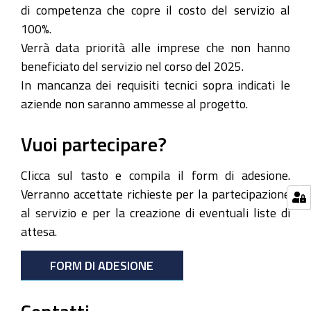
di competenza che copre il costo del servizio al
100%.
Verrà data priorità alle imprese che non hanno
beneficiato del servizio nel corso del 2025.
In mancanza dei requisiti tecnici sopra indicati le
aziende non saranno ammesse al progetto.
Vuoi partecipare?
Clicca sul tasto e compila il form di adesione.
Verranno accettate richieste per la partecipazione
al servizio e per la creazione di eventuali liste di
attesa.
FORM DI ADESIONE