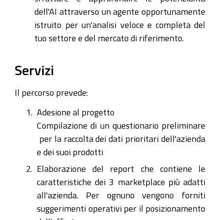
dell'AI attraverso un agente opportunamente
istruito per un'analisi veloce e completa del
tuo settore e del mercato di riferimento.
Servizi
Il percorso prevede:
Adesione al progetto
Compilazione di un questionario preliminare
per la raccolta dei dati prioritari dell'azienda
e dei suoi prodotti
Elaborazione del report che contiene le
caratteristiche dei 3 marketplace più adatti
all'azienda. Per ognuno vengono forniti
suggerimenti operativi per il posizionamento