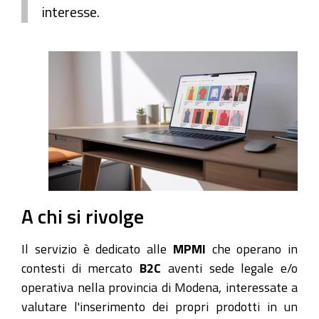
interesse.
A chi si rivolge
Il servizio è dedicato alle
MPMI
che operano in
contesti di mercato
B2C
aventi sede legale e/o
operativa nella provincia di Modena, interessate a
valutare l'inserimento dei propri prodotti in un