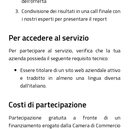
dell'offerta
Condivisione dei risultati in una call finale con
i nostri esperti per presentare il report
Per accedere al servizio
Per partecipare al servizio, verifica che la tua
azienda possieda il seguente requisito tecnico:
Essere titolare di un sito web aziendale attivo
e tradotto in almeno una lingua diversa
dall'italiano.
Costi di partecipazione
Partecipazione gratuita a fronte di un
finanziamento erogato dalla Camera di Commercio