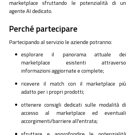
marketplace sfruttando le potenzialità di un
agente AI dedicato.
Perché partecipare
Partecipando al servizio le aziende potranno:
esplorare il panorama attuale dei
marketplace esistenti attraverso
informazioni aggiornate e complete;
ricevere il match con il marketplace più
adatto per i propri prodotti;
ottenere consigli dedicati sulle modalità di
accesso al marketplace ed eventuali
accorgimenti/barriere all'entrata;
sfruttare e approfondire le potenzialità