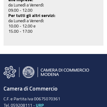
da Lunedì a Venerdì:
09.00 - 12.00
Per tutti gli altri servizi:
da Lunedì a Venerdì:
10.00 - 12.00 e
15.00 - 17.00
Camera di Commercio
C.F. e Partita Iva 00675070361
Tel. 059208111 -
URP