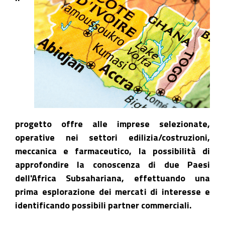
progetto offre alle imprese selezionate,
operative nei settori edilizia/costruzioni,
meccanica e farmaceutico, la possibilità di
approfondire la conoscenza di due Paesi
dell'Africa Subsahariana, effettuando una
prima esplorazione dei mercati di interesse e
identificando possibili partner commerciali.