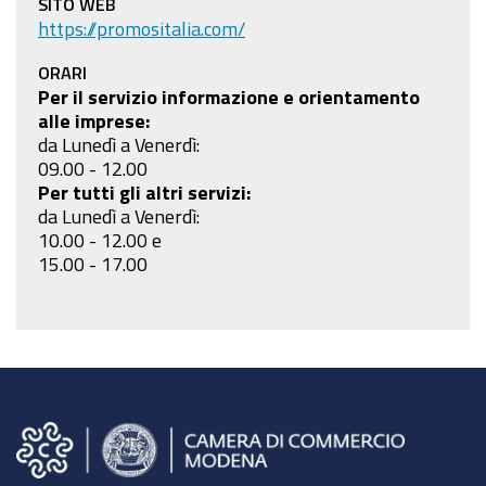
SITO WEB
https://promositalia.com/
ORARI
Per il servizio informazione e orientamento
alle imprese:
da Lunedì a Venerdì:
09.00 - 12.00
Per tutti gli altri servizi:
da Lunedì a Venerdì:
10.00 - 12.00 e
15.00 - 17.00