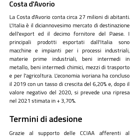
Costa d'Avorio
La Costa d'Avorio conta circa 27 milioni di abitanti.
L'Italia è il diciannovesimo mercato di destinazione
dell'export ed il decimo fornitore del Paese. I
principali prodotti esportati dall'Italia sono
macchine e impianti per i processi industriali,
materie prime industriali, beni intermedi in
metallo, beni intermedi chimici, mezzi di trasporto
e per l'agricoltura. L'economia ivoriana ha concluso
il 2019 con un tasso di crescita del 6,20% e, dopo il
valore negativo del 2020, si prevede una ripresa
nel 2021 stimata in + 3,70%.
Termini di adesione
Grazie al supporto delle CCIAA afferenti al