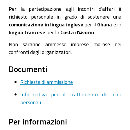
Per la partecipazione agli incontri d'affari è
richiesto personale in grado di sostenere una
comunicazione in lingua inglese
per il
Ghana
e in
lingua francese
per la
Costa d'Avorio
.
Non saranno ammesse imprese morose nei
confronti degli organizzatori.
Documenti
Richiesta di ammissione
Informativa per il trattamento dei dati
personali
Per informazioni