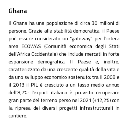
Ghana
Il Ghana ha una popolazione di circa 30 milioni di
persone. Grazie alla stabilità democratica, il Paese
può essere considerato un "gateway" per l'intera
area ECOWAS (Comunità economica degli Stati
dell'Africa Occidentale) che include mercati in forte
espansione demografica. Il Paese è, inoltre,
caratterizzato da una crescente qualità della vita e
da uno sviluppo economico sostenuto: tra il 2008 e
il 2013 il PIL è cresciuto a un tasso medio annuo
dell'8,7%; l'export italiano è previsto recuperare
gran parte del terreno perso nel 2021 (+12,2%) con
la ripresa dei diversi progetti infrastrutturali in
cantiere.