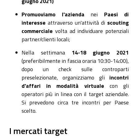
giugno 2021)
Promuoviamo l'azienda
nei
Paesi di
interesse
attraverso un'attività di
scouting
commerciale
volta ad individuare potenziali
partner/clienti locali;
Nella settimana
14-18 giugno 2021
(preferibilmente in fascia oraria 10:30-14:00),
dopo un check sulle controparti
preselezionate, organizziamo gli
incontri
d'affari in modalità virtuale
con gli
operatori più in linea con il target aziendale.
Si prevedono circa tre incontri per Paese
scelto.
I mercati target