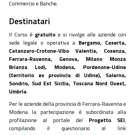
Commercio e Banche.
Destinatari
Il Corso è
gratuito
e si rivolge alle aziende con
sede legale o operativa a
Bergamo, Caserta,
Catanzaro-Crotone-Vibo Valentia, Cosenza,
Ferrara-Ravenna, Genova, Milano Monza
Brianza Lodi, Modena, Pordenone-Udine
(territorio ex provincia di Udine), Salerno,
Sondrio, Sud Est Sicilia, Toscana Nord Ovest,
Umbria
.
Per le aziende della provincia di Ferrara-Ravenna e
Modena la partecipazione è subordinata alla
profilazione al portale del
Progetto SEI
,
compilando il questionario al link