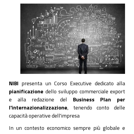
NIBI
presenta un Corso Executive dedicato alla
pianificazione
dello sviluppo commerciale export
e alla redazione del
Business Plan per
l'internazionalizzazione
, tenendo conto delle
capacità operative dell'impresa
In un contesto economico sempre più globale e