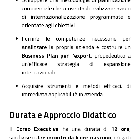
commerciale che consenta di realizzare azioni
di internazionalizzazione programmate e
orientate agli obiettivi.
Fornire le competenze necessarie per
analizzare la propria azienda e costruire un
Business Plan per l'export
, propedeutico a
un'efficace strategia di espansione
internazionale.
Acquisire strumenti e metodi efficaci, di
immediata applicabilità in azienda.
Durata e Approccio Didattico
Il
Corso Executive
ha una durata di
12 ore
,
suddivise in
tre incontri da 4 ore ciascuno
, erogati