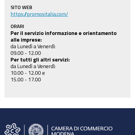
SITO WEB
https://promositalia.com/
ORARI
Per il servizio informazione e orientamento
alle imprese:
da Lunedì a Venerdì:
09.00 - 12.00
Per tutti gli altri servizi:
da Lunedì a Venerdì:
10.00 - 12.00 e
15.00 - 17.00