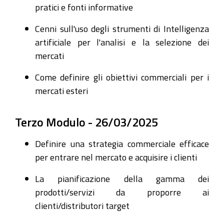
pratici e fonti informative
Cenni sull'uso degli strumenti di Intelligenza
artificiale per l'analisi e la selezione dei
mercati
Come definire gli obiettivi commerciali per i
mercati esteri
Terzo Modulo - 26/03/2025
Definire una strategia commerciale efficace
per entrare nel mercato e acquisire i clienti
La pianificazione della gamma dei
prodotti/servizi da proporre ai
clienti/distributori target