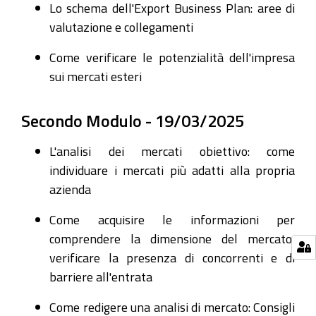
Lo schema dell'Export Business Plan: aree di
valutazione e collegamenti
Come verificare le potenzialità dell'impresa
sui mercati esteri
Secondo Modulo - 19/03/2025
L'analisi dei mercati obiettivo: come
individuare i mercati più adatti alla propria
azienda
Come acquisire le informazioni per
comprendere la dimensione del mercato,
verificare la presenza di concorrenti e di
barriere all'entrata
Come redigere una analisi di mercato: Consigli