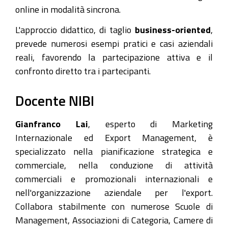
online in modalità sincrona.
L'approccio didattico, di taglio
business-oriented
,
prevede numerosi esempi pratici e casi aziendali
reali, favorendo la partecipazione attiva e il
confronto diretto tra i partecipanti.
Docente NIBI
Gianfranco Lai
, esperto di Marketing
Internazionale ed Export Management, è
specializzato nella pianificazione strategica e
commerciale, nella conduzione di attività
commerciali e promozionali internazionali e
nell'organizzazione aziendale per l'export.
Collabora stabilmente con numerose Scuole di
Management, Associazioni di Categoria, Camere di