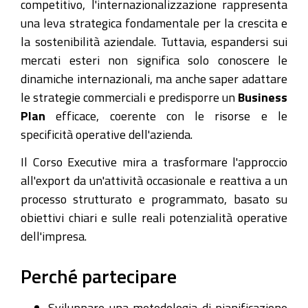
competitivo, l'internazionalizzazione rappresenta
una leva strategica fondamentale per la crescita e
la sostenibilità aziendale. Tuttavia, espandersi sui
mercati esteri non significa solo conoscere le
dinamiche internazionali, ma anche saper adattare
le strategie commerciali e predisporre un
Business
Plan
efficace, coerente con le risorse e le
specificità operative dell'azienda.
Il Corso Executive mira a trasformare l'approccio
all'export da un'attività occasionale e reattiva a un
processo strutturato e programmato, basato su
obiettivi chiari e sulle reali potenzialità operative
dell'impresa.
Perché partecipare
Sviluppare una metodologia di pianificazione