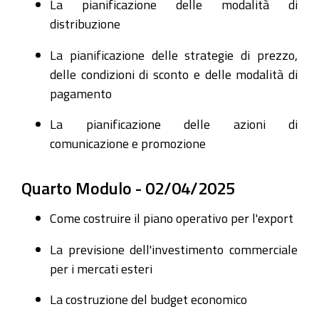
La pianificazione delle modalità di
distribuzione
La pianificazione delle strategie di prezzo,
delle condizioni di sconto e delle modalità di
pagamento
La pianificazione delle azioni di
comunicazione e promozione
Quarto Modulo - 02/04/2025
Come costruire il piano operativo per l'export
La previsione dell'investimento commerciale
per i mercati esteri
La costruzione del budget economico