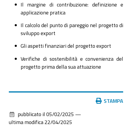
Il margine di contribuzione: definizione e
applicazione pratica
Il calcolo del punto di pareggio nel progetto di
sviluppo export
Gli aspetti finanziari del progetto export
Verifiche di sostenibilità e convenienza del
progetto prima della sua attuazione
Azioni
STAMPA
sul
pubblicato il
05/02/2025
—
documento
ultima modifica
22/04/2025