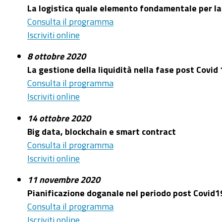
La logistica quale elemento fondamentale per la
Consulta il programma
Iscriviti online
8 ottobre 2020
La gestione della liquidità nella fase post Covid
Consulta il programma
Iscriviti online
14 ottobre 2020
Big data, blockchain e smart contract
Consulta il programma
Iscriviti online
11 novembre 2020
Pianificazione doganale nel periodo post Covid1
Consulta il programma
Iscriviti online