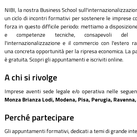
NIBI, la nostra Business School sull'internazionalizzazio
un ciclo di incontri formativi per sostenere le imprese c
forza in questo difficile periodo: mettiamo a disposizio
e competenze tecniche, consapevoli del 
l'internazionalizzazione e il commercio con l'estero 
una concreta opportunità per la ripresa economica. La p
è gratuita. Scopri gli appuntamenti e iscriviti online.
A chi si rivolge
Imprese aventi sede legale e/o operativa nelle seguen
Monza Brianza Lodi, Modena, Pisa, Perugia, Ravenna,
Perché partecipare
Gli appuntamenti formativi, dedicati a temi di grande int