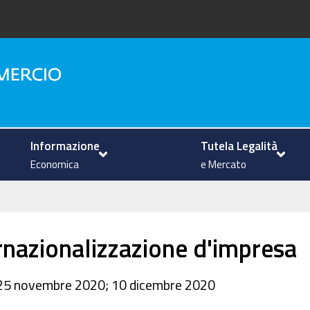
na
Informazione
Tutela Legalità
Economica
e Mercato
ernazionalizzazione d'impresa
25 novembre 2020; 10 dicembre 2020