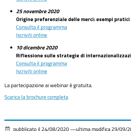
25 novembre 2020
Origine preferenziale delle merci: esempi pratici
Consulta il programma
Iscriviti online
10 dicembre 2020
Riflessione sulle strategie di internazionalizzazi
Consulta il programma
Iscriviti online
La partecipazione ai webinar è gratuita.
Scarica la brochure completa
pubblicato il
24/08/2020
—
ultima modifica
29/09/2