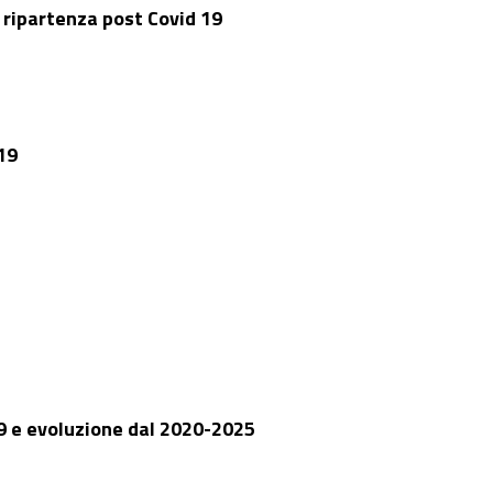
 ripartenza post Covid 19
 19
9 e evoluzione dal 2020-2025