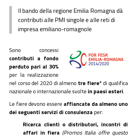
Il bando della regione Emilia Romagna dà
contributi alle PMI singole e alle reti di
impresa emiliano-romagnole
Sono concessi
contributi a fondo
perduto pari al 30%
per la realizzazione
nel corso del 2020 di almeno
tre fiere*
di qualifica
nazionale o internazionale svolte
in paesi esteri
.
Le fiere devono essere
affiancate da almeno uno
dei seguenti servizi di consulenza
per:
Ricerca clienti o distributori, incontri di
affari in fiera
(Promos Italia offre questo