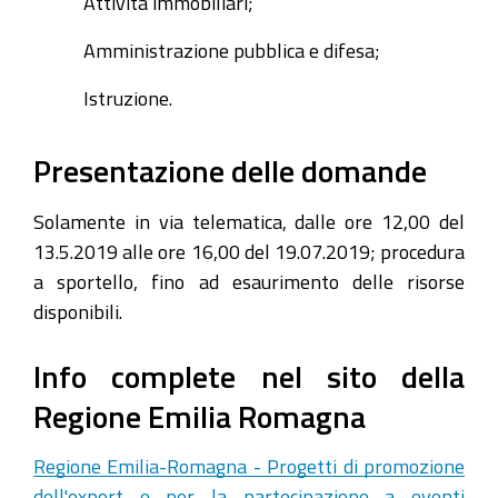
Attività immobiliari;
Amministrazione pubblica e difesa;
Istruzione.
Presentazione delle domande
Solamente in via telematica, dalle ore 12,00 del
13.5.2019 alle ore 16,00 del 19.07.2019; procedura
a sportello, fino ad esaurimento delle risorse
disponibili.
Info complete nel sito della
Regione Emilia Romagna
Regione Emilia-Romagna - Progetti di promozione
dell'export e per la partecipazione a eventi