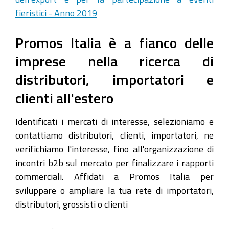
fieristici - Anno 2019
Promos Italia è a fianco delle
imprese nella ricerca di
distributori, importatori e
clienti all'estero
Identificati i mercati di interesse, selezioniamo e
contattiamo distributori, clienti, importatori, ne
verifichiamo l'interesse, fino all'organizzazione di
incontri b2b sul mercato per finalizzare i rapporti
commerciali. Affidati a Promos Italia per
sviluppare o ampliare la tua rete di importatori,
distributori, grossisti o clienti