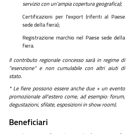
servizio con un'ampia copertura geografica)
;
Certificazioni per l'export (riferiti al Paese
sede della fiera);
Registrazione marchio nel Paese sede della
fiera.
Il contributo regionale concesso sarà in regime di
"esenzione" e non cumulabile con altri aiuti di
stato.
* Le fiere possono essere anche due + un evento
promozionale all'estero come, ad esempio: forum,
degustazioni, sfilate, esposizioni in show room).
Beneficiari