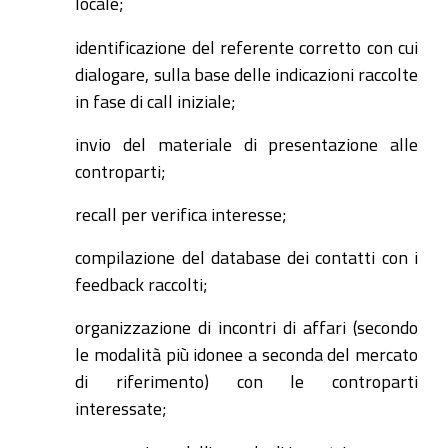
locale;
identificazione del referente corretto con cui
dialogare, sulla base delle indicazioni raccolte
in fase di call iniziale;
invio del materiale di presentazione alle
controparti;
recall per verifica interesse;
compilazione del database dei contatti con i
feedback raccolti;
organizzazione di incontri di affari (secondo
le modalità più idonee a seconda del mercato
di riferimento) con le controparti
interessate;