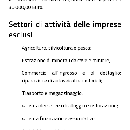
30.000,00 Euro.
Settori di attività delle imprese
esclusi
Agricoltura, silvicoltura e pesca;
Estrazione di minerali da cave e miniere;
Commercio all'ingrosso e al dettaglio;
riparazione di autoveicoli e motocicli;
Trasporto e magazzinaggio;
Attività dei servizi di alloggio e ristorazione;
Attività finanziarie e assicurative;