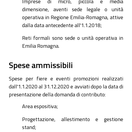
Imprese di micro, piccola e media
dimensione, aventi sede legale o unità
operativa in Regione Emilia-Romagna, attive
dalla data antecedente all'1.1.2018;
Reti formali sono sede o unità operativa in
Emilia Romagna.
Spese ammissibili
Spese per fiere e eventi promozioni realizzati
dall'1.1.2020 al 31.12.2020 e avviati dopo la data di
presentazione della domanda di contributo:
Area espositiva;
Progettazione, allestimento e gestione
stand;