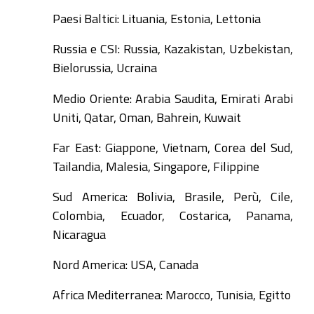
Paesi Baltici: Lituania, Estonia, Lettonia
Russia e CSI: Russia, Kazakistan, Uzbekistan,
Bielorussia, Ucraina
Medio Oriente: Arabia Saudita, Emirati Arabi
Uniti, Qatar, Oman, Bahrein, Kuwait
Far East: Giappone, Vietnam, Corea del Sud,
Tailandia, Malesia, Singapore, Filippine
Sud America: Bolivia, Brasile, Perù, Cile,
Colombia, Ecuador, Costarica, Panama,
Nicaragua
Nord America: USA, Canada
Africa Mediterranea: Marocco, Tunisia, Egitto