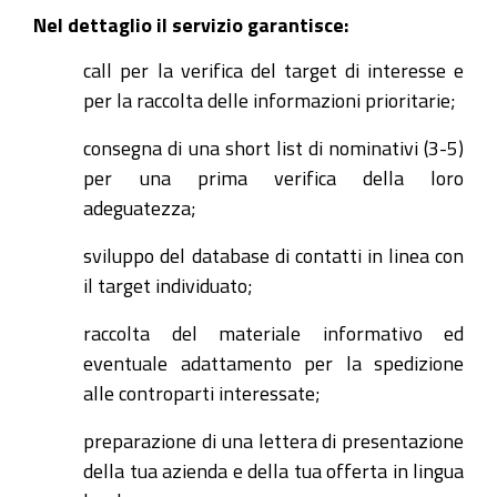
Nel dettaglio il servizio garantisce:
call per la verifica del target di interesse e
per la raccolta delle informazioni prioritarie;
consegna di una short list di nominativi (3-5)
per una prima verifica della loro
adeguatezza;
sviluppo del database di contatti in linea con
il target individuato;
raccolta del materiale informativo ed
eventuale adattamento per la spedizione
alle controparti interessate;
preparazione di una lettera di presentazione
della tua azienda e della tua offerta in lingua