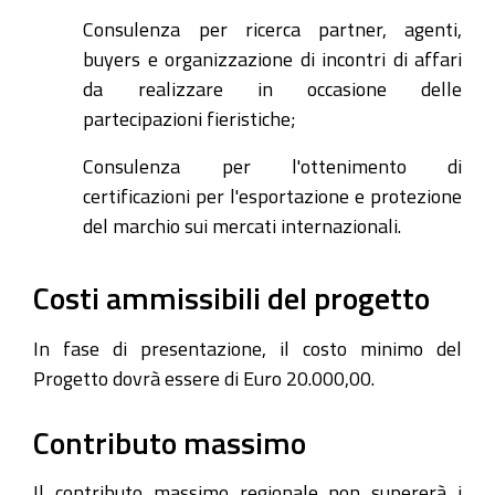
Consulenza per ricerca partner, agenti,
buyers e organizzazione di incontri di affari
da realizzare in occasione delle
partecipazioni fieristiche;
Consulenza per l'ottenimento di
certificazioni per l'esportazione e protezione
del marchio sui mercati internazionali.
Costi ammissibili del progetto
In fase di presentazione, il costo minimo del
Progetto dovrà essere di Euro 20.000,00.
Contributo massimo
Il contributo massimo regionale non supererà i