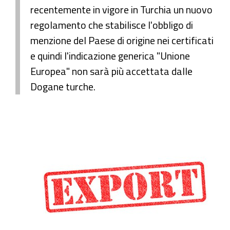
recentemente in vigore in Turchia un nuovo
regolamento che stabilisce l'obbligo di
menzione del Paese di origine nei certificati
e quindi l'indicazione generica "Unione
Europea" non sarà più accettata dalle
Dogane turche.