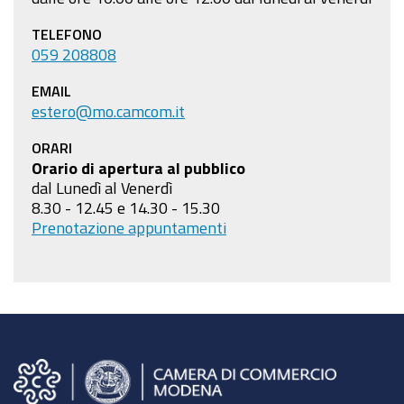
TELEFONO
059 208808
EMAIL
estero@mo.camcom.it
ORARI
Orario di apertura al pubblico
dal Lunedì al Venerdì
8.30 - 12.45 e 14.30 - 15.30
Prenotazione appuntamenti