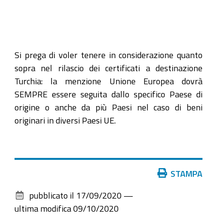
Si prega di voler tenere in considerazione quanto
sopra nel rilascio dei certificati a destinazione
Turchia: la menzione Unione Europea dovrà
SEMPRE essere seguita dallo specifico Paese di
origine o anche da più Paesi nel caso di beni
originari in diversi Paesi UE.
Azioni
STAMPA
sul
pubblicato il
17/09/2020
—
documento
ultima modifica
09/10/2020