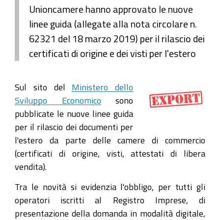
Unioncamere hanno approvato le nuove
linee guida (allegate alla nota circolare n.
62321 del 18 marzo 2019) per il rilascio dei
certificati di origine e dei visti per l'estero
Sul sito del
Ministero dello
Sviluppo Economico
sono
pubblicate le nuove linee guida
per il rilascio dei documenti per
l'estero da parte delle camere di commercio
(certificati di origine, visti, attestati di libera
vendita).
Tra le novità si evidenzia l'obbligo, per tutti gli
operatori iscritti al Registro Imprese, di
presentazione della domanda in modalità digitale,