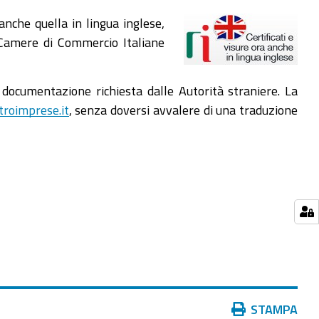
anche quella in lingua inglese,
e Camere di Commercio Italiane
 documentazione richiesta dalle Autorità straniere. La
troimprese.it
, senza doversi avvalere di una traduzione
Azioni
STAMPA