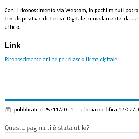
Con il riconoscimento via Webcam, in pochi minuti potrai 
tuo dispositivo di Firma Digitale comodamente da ca
ufficio.
Link
Riconoscimento online per rilascio firma digitale
pubblicato il
25/11/2021
—
ultima modifica
17/02/2
Questa pagina ti è stata utile?