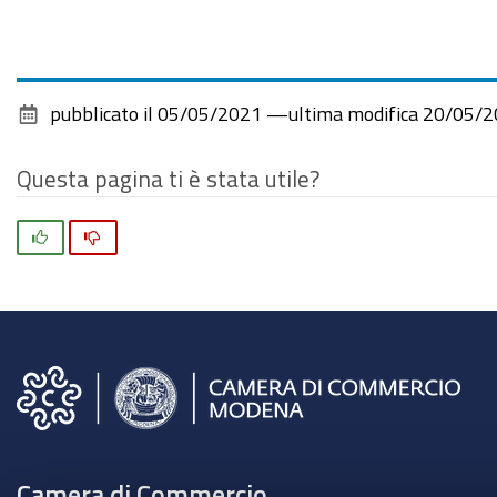
pubblicato il
05/05/2021
—
ultima modifica
20/05/2
Questa pagina ti è stata utile?
Si
No
Camera di Commercio