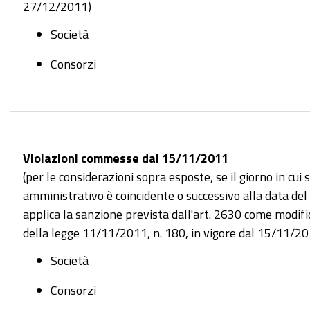
27/12/2011)
Società
Consorzi
Violazioni commesse dal 15/11/2011
(per le considerazioni sopra esposte, se il giorno in cui si 
amministrativo è coincidente o successivo alla data de
applica la sanzione prevista dall'art. 2630 come modific
della legge 11/11/2011, n. 180, in vigore dal 15/11/20
Società
Consorzi