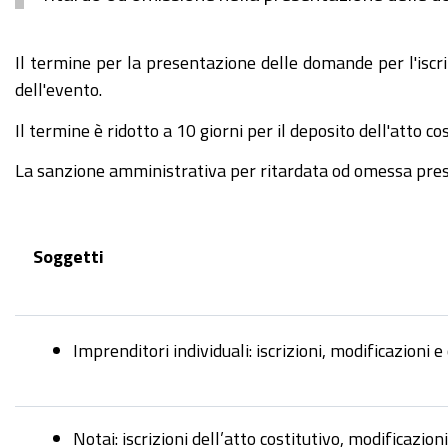
Il termine per la presentazione delle domande per l'iscri
dell'evento.
Il termine è ridotto a 10 giorni per il deposito dell'atto cos
La sanzione amministrativa per ritardata od omessa pre
Soggetti
Imprenditori individuali: iscrizioni, modificazioni e
Notai: iscrizioni dell’atto costitutivo, modificazion