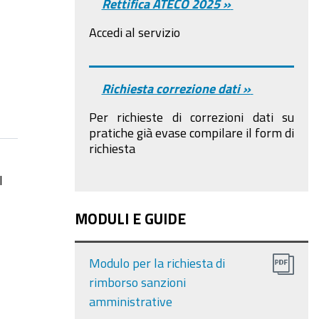
Rettifica ATECO 2025 »
Accedi al servizio
Richiesta correzione dati »
Per richieste di correzioni dati su
pratiche già evase compilare il form di
richiesta
l
MODULI E GUIDE
Modulo per la richiesta di
rimborso sanzioni
amministrative