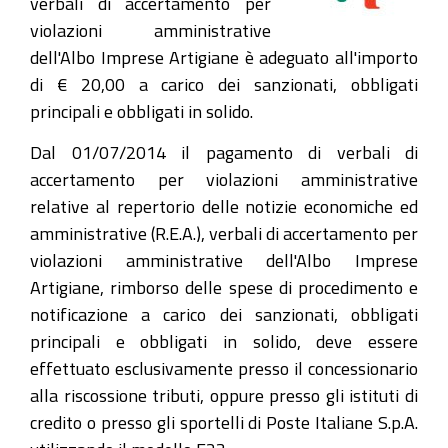
verbali di accertamento per
violazioni amministrative
dell'Albo Imprese Artigiane è adeguato all'importo
di € 20,00 a carico dei sanzionati, obbligati
principali e obbligati in solido.
Dal 01/07/2014 il pagamento di verbali di
accertamento per violazioni amministrative
relative al repertorio delle notizie economiche ed
amministrative (R.E.A.), verbali di accertamento per
violazioni amministrative dell'Albo Imprese
Artigiane, rimborso delle spese di procedimento e
notificazione a carico dei sanzionati, obbligati
principali e obbligati in solido, deve essere
effettuato esclusivamente presso il concessionario
alla riscossione tributi, oppure presso gli istituti di
credito o presso gli sportelli di Poste Italiane S.p.A.