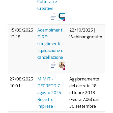
Culturali e
Creative
15/09/2025
Adempimenti
22/10/2025 |
12:18
DIRE:
Webinar gratuito
scioglimento,
liquidazione e
cancellazione
27/08/2025
MIMIT -
Aggiornamento
10:01
DECRETO 7
del decreto 18
agosto 2025
ottobre 2013
Registro
(Fedra 7.06) dal
imprese
30 settembre