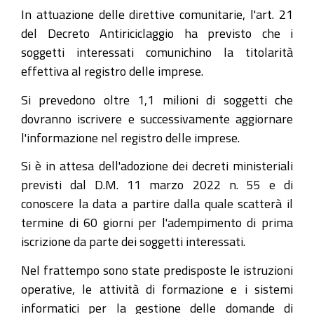
In attuazione delle direttive comunitarie, l'art. 21
del Decreto Antiriciclaggio ha previsto che i
soggetti interessati comunichino la titolarità
effettiva al registro delle imprese.
Si prevedono oltre 1,1 milioni di soggetti che
dovranno iscrivere e successivamente aggiornare
l'informazione nel registro delle imprese.
Si è in attesa dell'adozione dei decreti ministeriali
previsti dal D.M. 11 marzo 2022 n. 55 e di
conoscere la data a partire dalla quale scatterà il
termine di 60 giorni per l'adempimento di prima
iscrizione da parte dei soggetti interessati.
Nel frattempo sono state predisposte le istruzioni
operative, le attività di formazione e i sistemi
informatici per la gestione delle domande di