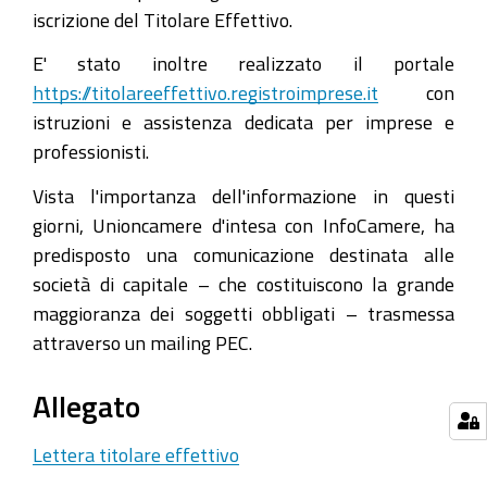
iscrizione del Titolare Effettivo.
E' stato inoltre realizzato il portale
https://titolareeffettivo.registroimprese.it
con
istruzioni e assistenza dedicata per imprese e
professionisti.
Vista l'importanza dell'informazione in questi
giorni, Unioncamere d'intesa con InfoCamere, ha
predisposto una comunicazione destinata alle
società di capitale – che costituiscono la grande
maggioranza dei soggetti obbligati – trasmessa
attraverso un mailing PEC.
Allegato
Lettera titolare effettivo