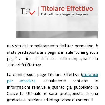
In vista del completamento dell'iter normativo, è
stata predisposta una pagina in stile "coming soon
page" al fine di informare sulla campagna della
Titolarità Effettiva.
La coming soon page Titolare Effettivo (
clicca qui
per accedere
) attualmente contiene le
informazioni relative a quanto già pubblicato in
Gazzetta Ufficiale e sarà protagonista di una
graduale evoluzione ed integrazione di contenuti.