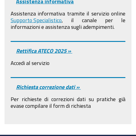
Assistenza informativa
Assistenza informativa tramite il servizio online
Supporto Specialistico
, il canale per le
informazioni e assistenza sugli adempimenti.
Rettifica ATECO 2025 »
Accedi al servizio
Richiesta correzione dati »
Per richieste di correzioni dati su pratiche già
evase compilare il form di richiesta