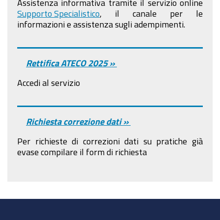
Assistenza informativa tramite il servizio online
Supporto Specialistico
, il canale per le
informazioni e assistenza sugli adempimenti.
Rettifica ATECO 2025 »
Accedi al servizio
Richiesta correzione dati »
Per richieste di correzioni dati su pratiche già
evase compilare il form di richiesta