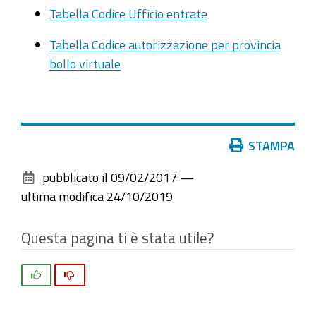
Tabella Codice Ufficio entrate
Tabella Codice autorizzazione per provincia
bollo virtuale
Azioni
STAMPA
sul
pubblicato il
09/02/2017
—
documento
ultima modifica
24/10/2019
Questa pagina ti è stata utile?
Si
No