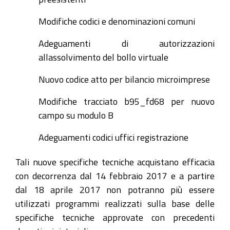
Modifiche codici e denominazioni comuni
Adeguamenti di autorizzazioni
allassolvimento del bollo virtuale
Nuovo codice atto per bilancio microimprese
Modifiche tracciato b95_fd68 per nuovo
campo su modulo B
Adeguamenti codici uffici registrazione
Tali nuove specifiche tecniche acquistano efficacia
con decorrenza dal 14 febbraio 2017 e a partire
dal 18 aprile 2017 non potranno più essere
utilizzati programmi realizzati sulla base delle
specifiche tecniche approvate con precedenti