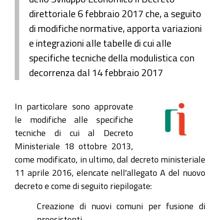
direttoriale 6 febbraio 2017 che, a seguito
di modifiche normative, apporta variazioni
e integrazioni alle tabelle di cui alle
specifiche tecniche della modulistica con
decorrenza dal 14 febbraio 2017
In particolare sono approvate
le modifiche alle specifiche
tecniche di cui al Decreto
Ministeriale 18 ottobre 2013,
come modificato, in ultimo, dal decreto ministeriale
11 aprile 2016, elencate nell'allegato A del nuovo
decreto e come di seguito riepilogate:
Creazione di nuovi comuni per fusione di
preesistenti