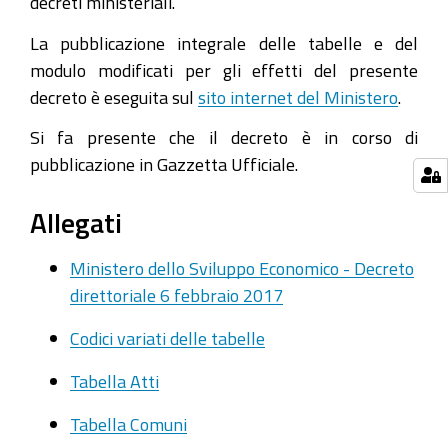
decreti ministeriali.
La pubblicazione integrale delle tabelle e del
modulo modificati per gli effetti del presente
decreto è eseguita sul
sito internet del Ministero
.
Si fa presente che il decreto è in corso di
pubblicazione in Gazzetta Ufficiale.
Allegati
Ministero dello Sviluppo Economico - Decreto
direttoriale 6 febbraio 2017
Codici variati delle tabelle
Tabella Atti
Tabella Comuni