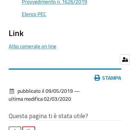
Provvedimento n. 1626/2019
Elenco PEC
Link
Albo camerale on line
Azioni
STAMPA
sul
pubblicato il
09/05/2019
—
documento
ultima modifica
02/03/2020
Questa pagina ti è stata utile?