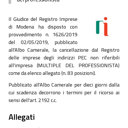
Il Giudice del Registro Imprese
di Modena ha disposto con
provvedimento n. 1626/2019
del 02/05/2019, pubblicato
all'Albo Camerale, la cancellazione dal Registro
delle imprese degli indirizzi PEC non riferibili
all'impresa (MULTIPLE DEL PROFESSIONISTA)
come da elenco allegato (n. 83 posizioni).
Pubblicato all'Albo Camerale per dieci giorni dalla
cui scadenza decorrono i termini per il ricorso ai
sensi dell'art. 2192 c.c.
Allegati