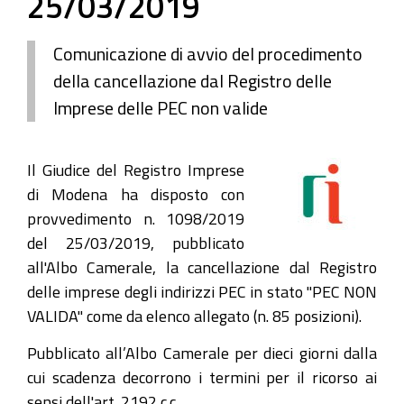
25/03/2019
Comunicazione di avvio del procedimento
della cancellazione dal Registro delle
Imprese delle PEC non valide
Il Giudice del Registro Imprese
di Modena ha disposto con
provvedimento n. 1098/2019
del 25/03/2019, pubblicato
all'Albo Camerale, la cancellazione dal Registro
delle imprese degli indirizzi PEC in stato "PEC NON
VALIDA" come da elenco allegato (n. 85 posizioni).
Pubblicato all’Albo Camerale per dieci giorni dalla
cui scadenza decorrono i termini per il ricorso ai
sensi dell'art. 2192 c.c.