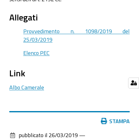
Allegati
Provvedimento n. 1098/2019 del
25/03/2019
Elenco PEC
Link
Albo Camerale
Azioni
STAMPA
sul
pubblicato il
26/03/2019
—
documento