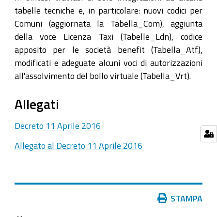
tabelle tecniche e, in particolare: nuovi codici per
Comuni (aggiornata la Tabella_Com), aggiunta
della voce Licenza Taxi (Tabelle_Ldn), codice
apposito per le società benefit (Tabella_Atf),
modificati e adeguate alcuni voci di autorizzazioni
all'assolvimento del bollo virtuale (Tabella_Vrt).
Allegati
Decreto 11 Aprile 2016
Allegato al Decreto 11 Aprile 2016
Azioni
STAMPA
sul