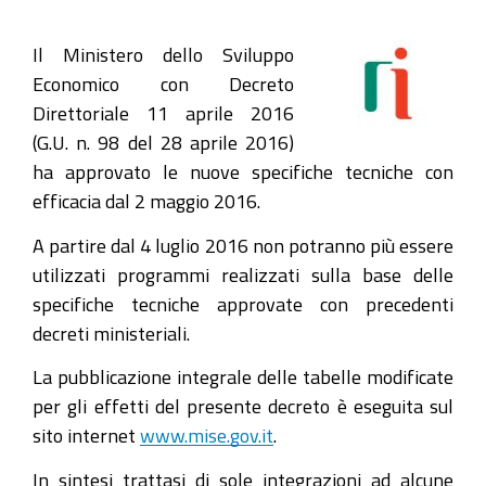
Il Ministero dello Sviluppo
Economico con Decreto
Direttoriale 11 aprile 2016
(G.U. n. 98 del 28 aprile 2016)
ha approvato le nuove specifiche tecniche con
efficacia dal 2 maggio 2016.
A partire dal 4 luglio 2016 non potranno più essere
utilizzati programmi realizzati sulla base delle
specifiche tecniche approvate con precedenti
decreti ministeriali.
La pubblicazione integrale delle tabelle modificate
per gli effetti del presente decreto è eseguita sul
sito internet
www.mise.gov.it
.
In sintesi trattasi di sole integrazioni ad alcune