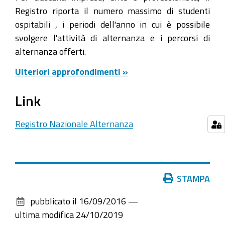
Registro riporta il numero massimo di studenti
ospitabili , i periodi dell'anno in cui è possibile
svolgere l'attività di alternanza e i percorsi di
alternanza offerti.
Ulteriori approfondimenti »
Link
Registro Nazionale Alternanza
Azioni
STAMPA
sul
pubblicato il
16/09/2016
—
documento
ultima modifica
24/10/2019