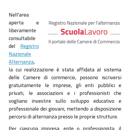
Nell'area
aperta e
liberamente
consultabile
del
Registro
Nazionale
Alternanza
,
la cui realizzazione è stata affidata al sistema
delle Camere di commercio, possono iscriversi
gratuitamente le imprese, gli enti pubblici e
privati, le associazioni e i professionisti che
vogliano investire sullo sviluppo educativo e
professionale dei giovani, mettendo a disposizione
percorsi di alternanza presso le proprie strutture.
Per ciascuna impresa, ente o professionista, il