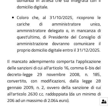
domanda in attesa che sia integrata con il
domicilio digitale.
Coloro che, al 31/10/2025, ricoprono le
cariche di amministratore unico,
amministratore delegato o, in mancanza di
quest'ultimo, di Presidente del Consiglio di
amministrazione dovranno comunicare il
proprio domicilio digitale entro il 31/12/2025.
Il mancato adempimento comporta l'applicazione
delle sanzioni di cui all'articolo 16, comma 6-bis del
decreto-legge 29 novembre 2008, n. 185,
convertito, con modificazioni, dalla legge 28
gennaio 2009, n. 2, ovvero della sanzione di cui
all'articolo 2630 c.c. raddoppiata (da un minimo di
206 ad un massimo di 2.064 euro).