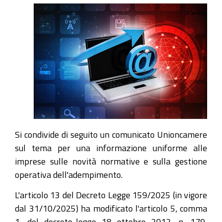
Si condivide di seguito un comunicato Unioncamere
sul tema per una informazione uniforme alle
imprese sulle novità normative e sulla gestione
operativa dell'adempimento.
L'articolo 13 del Decreto Legge 159/2025 (in vigore
dal 31/10/2025) ha modificato l'articolo 5, comma
1, del decreto-legge 18 ottobre 2012, n. 179,