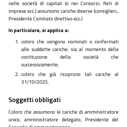
nelle società di capitali (o nei Consorzi, Reti di
imprese ecc.) assumono cariche diverse (consiglieri,.
Presidente Comitato direttivo ecc.)
In particolare, si applica a:
coloro che vengono nominati o confermati
alle suddette cariche, sia al momento della
costituzione della società che
successivamente;
coloro che già ricoprono tali cariche al
31/10/2025.
Soggetti obbligati
Coloro che assumono le cariche di amministratore
unico, amministratore delegato, Presidente del
Consiglio di amministrazione.