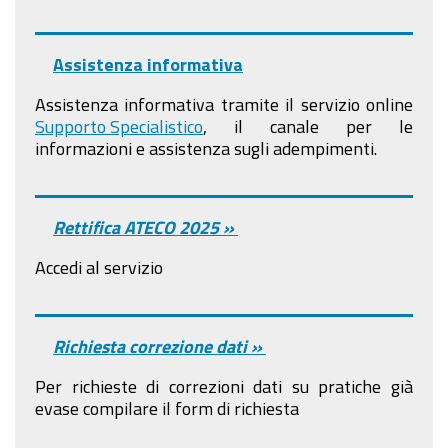
Assistenza informativa
Assistenza informativa tramite il servizio online
Supporto Specialistico
, il canale per le
informazioni e assistenza sugli adempimenti.
Rettifica ATECO 2025 »
Accedi al servizio
Richiesta correzione dati »
Per richieste di correzioni dati su pratiche già
evase compilare il form di richiesta