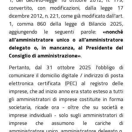
convertito, con modificazioni, dalla legge 17
dicembre 2012, n. 221, come già modificato dall'art.
1, comma 860 della legge di Bilancio 2025,
aggiungendo le seguenti parole:
«nonché
all'amministratore unico o all'amministratore
delegato o, in mancanza, al Presidente del
Consiglio di amministrazione»
.
Pertanto, dal 31 ottobre 2025 l'obbligo di
comunicare il domicilio digitale / indirizzo di posta
elettronica certificata (PEC) al registro delle
imprese, che ad inizio anno era stato esteso a tutti
gli amministratori di imprese costituite in forma
societaria, ricade ora - oltre che su società e
imprese individuali - solo sugli amministratori di
imprese che assumono le cariche di
amministratore unico, amministratore delegato o,