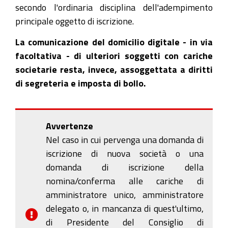
secondo l'ordinaria disciplina dell'adempimento
principale oggetto di iscrizione.
La comunicazione del domicilio digitale - in via
facoltativa - di ulteriori soggetti con cariche
societarie resta, invece, assoggettata a diritti
di segreteria e imposta di bollo.
Avvertenze
Nel caso in cui pervenga una domanda di
iscrizione di nuova società o una
domanda di iscrizione della
nomina/conferma alle cariche di
amministratore unico, amministratore
delegato o, in mancanza di quest'ultimo,
di Presidente del Consiglio di