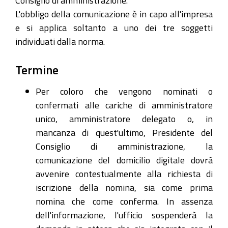
L'obbligo della comunicazione è in capo all'impresa
e si applica soltanto a uno dei tre soggetti
individuati dalla norma.
Termine
Per coloro che vengono nominati o
confermati alle cariche di amministratore
unico, amministratore delegato o, in
mancanza di quest'ultimo, Presidente del
Consiglio di amministrazione, la
comunicazione del domicilio digitale dovrà
avvenire contestualmente alla richiesta di
iscrizione della nomina, sia come prima
nomina che come conferma. In assenza
dell'informazione, l'ufficio sospenderà la