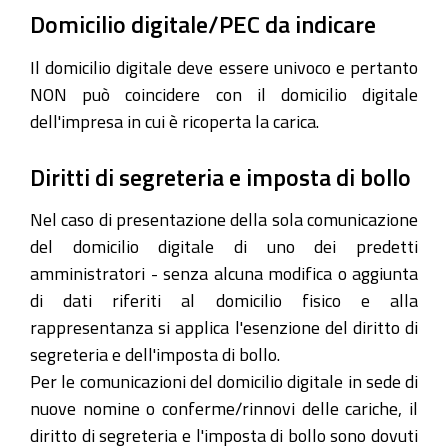
Domicilio digitale/PEC da indicare
Il domicilio digitale deve essere univoco e pertanto
NON può coincidere con il domicilio digitale
dell'impresa in cui è ricoperta la carica.
Diritti di segreteria e imposta di bollo
Nel caso di presentazione della sola comunicazione
del domicilio digitale di uno dei predetti
amministratori - senza alcuna modifica o aggiunta
di dati riferiti al domicilio fisico e alla
rappresentanza si applica l'esenzione del diritto di
segreteria e dell'imposta di bollo.
Per le comunicazioni del domicilio digitale in sede di
nuove nomine o conferme/rinnovi delle cariche, il
diritto di segreteria e l'imposta di bollo sono dovuti