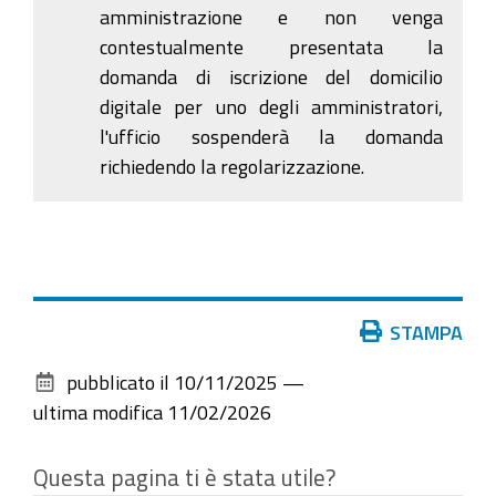
amministrazione e non venga
contestualmente presentata la
domanda di iscrizione del domicilio
digitale per uno degli amministratori,
l'ufficio sospenderà la domanda
richiedendo la regolarizzazione.
Azioni
STAMPA
sul
pubblicato il
10/11/2025
—
documento
ultima modifica
11/02/2026
Questa pagina ti è stata utile?