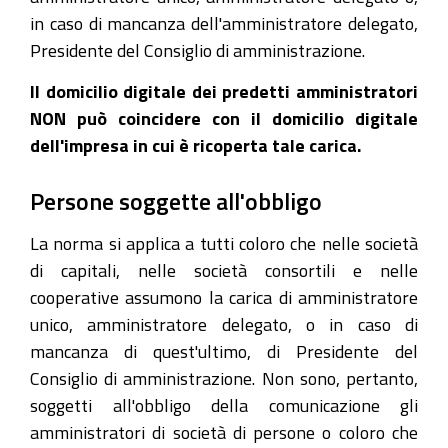
in caso di mancanza dell'amministratore delegato,
Presidente del Consiglio di amministrazione.
Il domicilio digitale dei predetti amministratori
NON può coincidere con il domicilio digitale
dell'impresa in cui è ricoperta tale carica.
Persone soggette all'obbligo
La norma si applica a tutti coloro che nelle società
di capitali, nelle società consortili e nelle
cooperative assumono la carica di amministratore
unico, amministratore delegato, o in caso di
mancanza di quest'ultimo, di Presidente del
Consiglio di amministrazione. Non sono, pertanto,
soggetti all'obbligo della comunicazione gli
amministratori di società di persone o coloro che