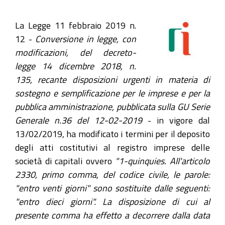
La Legge 11 febbraio 2019 n.
12 -
Conversione in legge, con
modificazioni, del decreto-
legge 14 dicembre 2018, n.
135, recante disposizioni urgenti in materia di
sostegno e semplificazione per le imprese e per la
pubblica amministrazione, pubblicata sulla GU Serie
Generale n.36 del 12-02-2019
- in vigore dal
13/02/2019, ha modificato i termini per il deposito
degli atti costitutivi al registro imprese delle
società di capitali ovvero
"1-quinquies. All'articolo
2330, primo comma, del codice civile, le parole:
"entro venti giorni" sono sostituite dalle seguenti:
"entro dieci giorni". La disposizione di cui al
presente comma ha effetto a decorrere dalla data