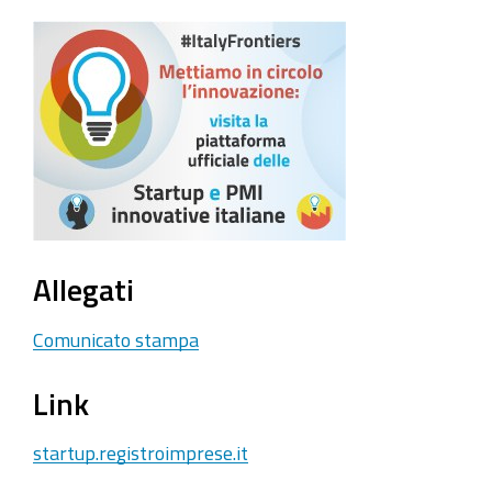
Allegati
Comunicato stampa
Link
startup.registroimprese.it