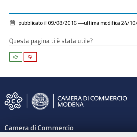
pubblicato il
09/08/2016
—
ultima modifica
24/10
Questa pagina ti è stata utile?
Si
No
Camera di Commercio