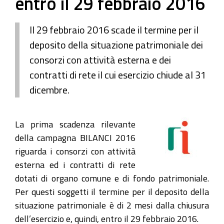
entro il 29 febbraio 2016
Il 29 febbraio 2016 scade il termine per il
deposito della situazione patrimoniale dei
consorzi con attività esterna e dei
contratti di rete il cui esercizio chiude al 31
dicembre.
La prima scadenza rilevante
della campagna BILANCI 2016
riguarda i consorzi con attività
esterna ed i contratti di rete
dotati di organo comune e di fondo patrimoniale.
Per questi soggetti il termine per il deposito della
situazione patrimoniale è di 2 mesi dalla chiusura
dell’esercizio e, quindi, entro il 29 febbraio 2016.