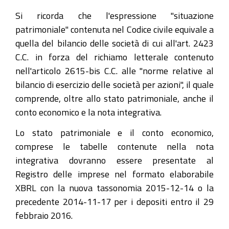
Si ricorda che l'espressione "situazione
patrimoniale" contenuta nel Codice civile equivale a
quella del bilancio delle società di cui all'art. 2423
C.C. in forza del richiamo letterale contenuto
nell'articolo 2615-bis C.C. alle "norme relative al
bilancio di esercizio delle società per azioni", il quale
comprende, oltre allo stato patrimoniale, anche il
conto economico e la nota integrativa.
Lo stato patrimoniale e il conto economico,
comprese le tabelle contenute nella nota
integrativa dovranno essere presentate al
Registro delle imprese nel formato elaborabile
XBRL con la nuova tassonomia 2015-12-14 o la
precedente 2014-11-17 per i depositi entro il 29
febbraio 2016.