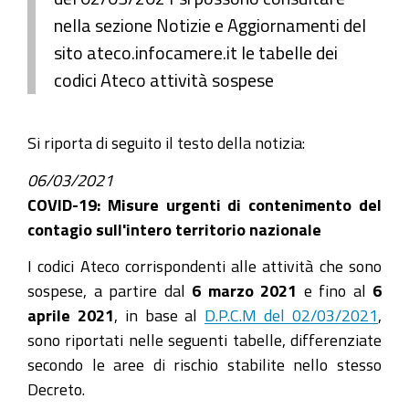
nella sezione Notizie e Aggiornamenti del
sito ateco.infocamere.it le tabelle dei
codici Ateco attività sospese
Si riporta di seguito il testo della notizia:
06/03/2021
COVID-19: Misure urgenti di contenimento del
contagio sull'intero territorio nazionale
I codici Ateco corrispondenti alle attività che sono
sospese, a partire dal
6 marzo 2021
e fino al
6
aprile 2021
, in base al
D.P.C.M del 02/03/2021
,
sono riportati nelle seguenti tabelle, differenziate
secondo le aree di rischio stabilite nello stesso
Decreto.