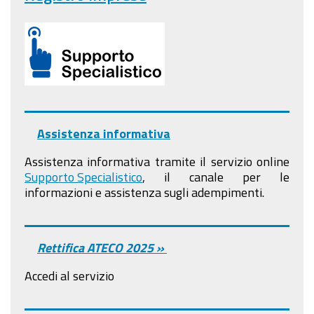
Assistenza informativa
Assistenza informativa tramite il servizio online
Supporto Specialistico
, il canale per le
informazioni e assistenza sugli adempimenti.
Rettifica ATECO 2025 »
Accedi al servizio