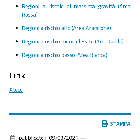
Regioni a rischio di massima gravità (Area
Rossa)
Regioni a rischio alto (Area Arancione)
Regioni a rischio meno elevato (Area Gialla)
Regioni a rischio basso (Area Bianca)
Link
Ateco
Azioni
STAMPA
sul
pubblicato il
09/03/2021
—