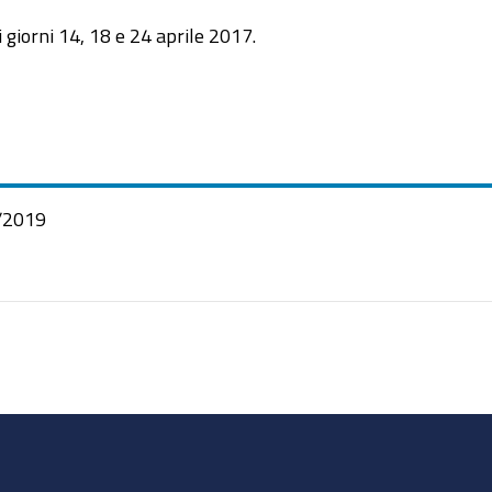
i giorni 14, 18 e 24 aprile 2017.
/2019