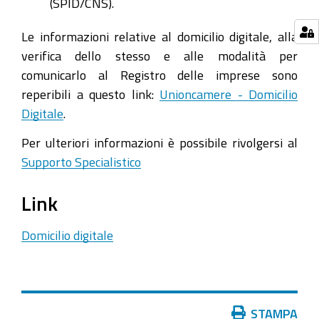
(SPID/CNS).
Le informazioni relative al domicilio digitale, alla
verifica dello stesso e alle modalità per
comunicarlo al Registro delle imprese sono
reperibili a questo link:
Unioncamere - Domicilio
Digitale
.
Per ulteriori informazioni è possibile rivolgersi al
Supporto Specialistico
Link
Domicilio digitale
Azioni
STAMPA