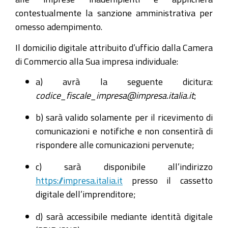
contestualmente la sanzione amministrativa per
omesso adempimento.
Il domicilio digitale attribuito d’ufficio dalla Camera
di Commercio alla Sua impresa individuale:
a) avrà la seguente dicitura:
codice_fiscale_impresa@impresa.italia.it
;
b) sarà valido solamente per il ricevimento di
comunicazioni e notifiche e non consentirà di
rispondere alle comunicazioni pervenute;
c) sarà disponibile all’indirizzo
https://impresa.italia.it
presso il cassetto
digitale dell’imprenditore;
d) sarà accessibile mediante identità digitale