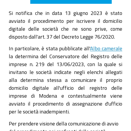
Si notifica che in data 13 giugno 2023 è stato
avviato il procedimento per iscrivere il domicilio
digitale delle società che ne sono prive, come
disposto dall'art. 37 del Decreto Legge 76/2020.
In particolare, è stata pubblicate all'
Albo camerale
la determina del Conservatore del Registro delle
imprese n. 219 del 13/06/2023, con la quale si
invitano le società indicate negli elenchi allegati
alla determina stessa a comunicare il proprio
domicilio digitale all'ufficio del registro delle
imprese di Modena e contestualmente viene
avviato il procedimento di assegnazione d'ufficio
per le società inadempienti.
Per prendere visione della comunicazione di avvio