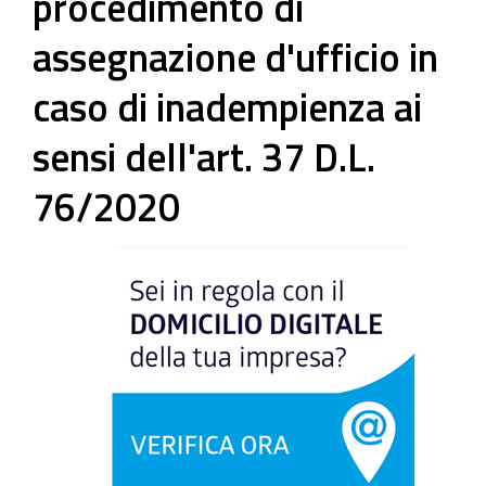
procedimento di
assegnazione d'ufficio in
caso di inadempienza ai
sensi dell'art. 37 D.L.
76/2020