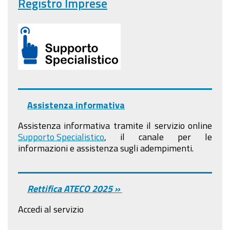
Registro Imprese
Assistenza informativa
Assistenza informativa tramite il servizio online
Supporto Specialistico
, il canale per le
informazioni e assistenza sugli adempimenti.
Rettifica ATECO 2025 »
Accedi al servizio