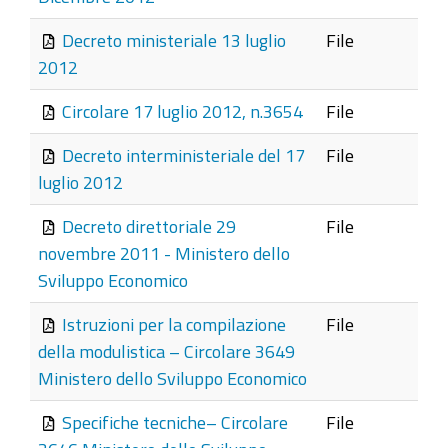
Decreto ministeriale 13 luglio
File
2012
Circolare 17 luglio 2012, n.3654
File
Decreto interministeriale del 17
File
luglio 2012
Decreto direttoriale 29
File
novembre 2011 - Ministero dello
Sviluppo Economico
Istruzioni per la compilazione
File
della modulistica – Circolare 3649
Ministero dello Sviluppo Economico
Specifiche tecniche– Circolare
File