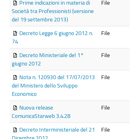
Prime indicazioni in materia di
File
Società tra Professionisti (versione
del 19 settembre 2013)
Decreto Legge 6 giugno 2012 n.
File
74
Decreto Ministeriale del 1°
File
giugno 2012
Nota n. 120930 del 17/07/2013
File
del Ministero dello Sviluppo
Economico
Nuova release
File
ComunicaStarweb 3.4.28
Decreto Interministeriale del 21
File
Dicembre 2012