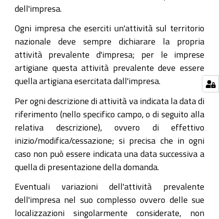
dell'impresa.
Ogni impresa che eserciti un'attività sul territorio
nazionale deve sempre dichiarare la propria
attività prevalente d'impresa; per le imprese
artigiane questa attività prevalente deve essere
quella artigiana esercitata dall'impresa.
Per ogni descrizione di attività va indicata la data di
riferimento (nello specifico campo, o di seguito alla
relativa descrizione), ovvero di effettivo
inizio/modifica/cessazione; si precisa che in ogni
caso non può essere indicata una data successiva a
quella di presentazione della domanda.
Eventuali variazioni dell'attività prevalente
dell'impresa nel suo complesso ovvero delle sue
localizzazioni singolarmente considerate, non