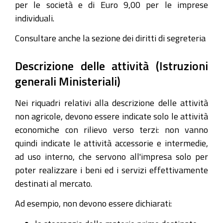
per le società e di Euro 9,00 per le imprese
individuali.
Consultare anche la sezione dei diritti di segreteria
Descrizione delle attività (Istruzioni
generali Ministeriali)
Nei riquadri relativi alla descrizione delle attività
non agricole, devono essere indicate solo le attività
economiche con rilievo verso terzi: non vanno
quindi indicate le attività accessorie e intermedie,
ad uso interno, che servono all'impresa solo per
poter realizzare i beni ed i servizi effettivamente
destinati al mercato.
Ad esempio, non devono essere dichiarati: