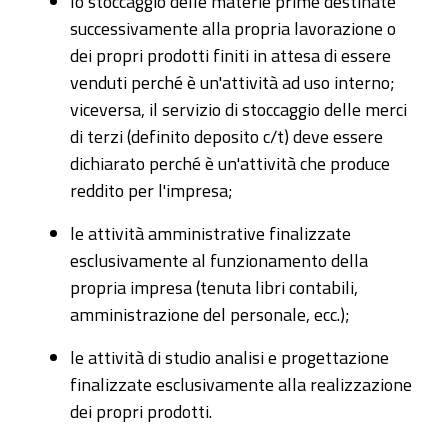
lo stoccaggio delle materie prime destinate
successivamente alla propria lavorazione o
dei propri prodotti finiti in attesa di essere
venduti perché è un'attività ad uso interno;
viceversa, il servizio di stoccaggio delle merci
di terzi (definito deposito c/t) deve essere
dichiarato perché è un'attività che produce
reddito per l'impresa;
le attività amministrative finalizzate
esclusivamente al funzionamento della
propria impresa (tenuta libri contabili,
amministrazione del personale, ecc.);
le attività di studio analisi e progettazione
finalizzate esclusivamente alla realizzazione
dei propri prodotti.