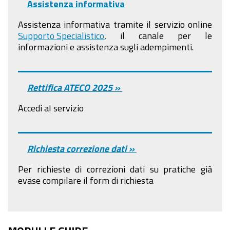
Assistenza informativa
Assistenza informativa tramite il servizio online
Supporto Specialistico
, il canale per le
informazioni e assistenza sugli adempimenti.
Rettifica ATECO 2025 »
Accedi al servizio
Richiesta correzione dati »
Per richieste di correzioni dati su pratiche già
evase compilare il form di richiesta