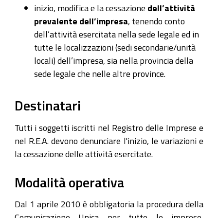
inizio, modifica e la cessazione
dell’attività
prevalente dell’impresa
, tenendo conto
dell’attività esercitata nella sede legale ed in
tutte le localizzazioni (sedi secondarie/unità
locali) dell’impresa, sia nella provincia della
sede legale che nelle altre province.
Destinatari
Tutti i soggetti iscritti nel Registro delle Imprese e
nel R.E.A. devono denunciare l'inizio, le variazioni e
la cessazione delle attività esercitate.
Modalità operativa
Dal 1 aprile 2010 è obbligatoria la procedura della
Comunicazione Unica per tutte le imprese,