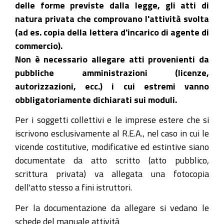
delle forme previste dalla legge, gli atti di
natura privata che comprovano l'attività svolta
(ad es. copia della lettera d'incarico di agente di
commercio).
Non è necessario allegare atti provenienti da
pubbliche amministrazioni (licenze,
autorizzazioni, ecc.) i cui estremi vanno
obbligatoriamente dichiarati sui moduli.
Per i soggetti collettivi e le imprese estere che si
iscrivono esclusivamente al R.E.A., nel caso in cui le
vicende costitutive, modificative ed estintive siano
documentate da atto scritto (atto pubblico,
scrittura privata) va allegata una fotocopia
dell'atto stesso a fini istruttori.
Per la documentazione da allegare si vedano le
schede del manuale attività