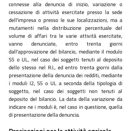
connesse alla denuncia di inizio, variazione o
cessazione di attività esercitate presso la sede
dell'impresa o presso le sue localizzazioni, ma a
mutamenti nella distribuzione percentuale del
volume di affari tra le varie attività esercitate,
vanno denunciate, entro trenta giorni
dall'approvazione del bilancio, mediante il modulo
S5 o UL, nel caso dei soggetti tenuti al deposito
dello stesso nel R.I., ed entro trenta giorni dalla
presentazione della denuncia dei redditi, mediante
i moduli I2, S5 o UL a seconda della tipologia di
soggetto, nel caso dei soggetti non tenuti al
deposito del bilancio. La data della variazione da
indicare ne i moduli è, nel caso in questione, quella
di presentazione della denuncia.