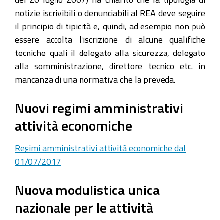
notizie iscrivibili o denunciabili al REA deve seguire
il principio di tipicità e, quindi, ad esempio non può
essere accolta l'iscrizione di alcune qualifiche
tecniche quali il delegato alla sicurezza, delegato
alla somministrazione, direttore tecnico etc. in
mancanza di una normativa che la preveda.
Nuovi regimi amministrativi
attività economiche
Regimi amministrativi attività economiche dal
01/07/2017
Nuova modulistica unica
nazionale per le attività