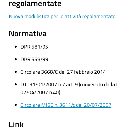
regolamentate
Nuova modulistica per le attività regolamentate
Normativa
DPR 581/95
DPR 558/99
Circolare 3668/C del 27 febbraio 2014
D.L. 31/01/2007 n.7 art. 9 (convertito dalla L.
02/04/2007 n.40)
Circolare MISE n. 3611/c del 20/07/2007
Link