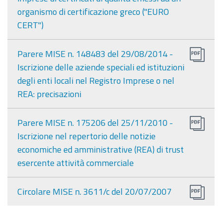
organismo di certificazione greco ("EURO
CERT")
Parere MISE n. 148483 del 29/08/2014 -
Iscrizione delle aziende speciali ed istituzioni
degli enti locali nel Registro Imprese o nel
REA: precisazioni
Parere MISE n. 175206 del 25/11/2010 -
Iscrizione nel repertorio delle notizie
economiche ed amministrative (REA) di trust
esercente attività commerciale
Circolare MISE n. 3611/c del 20/07/2007