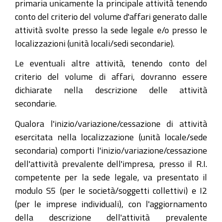
primaria unicamente la principale attività tenendo
conto del criterio del volume d'affari generato dalle
attività svolte presso la sede legale e/o presso le
localizzazioni (unità locali/sedi secondarie).
Le eventuali altre attività, tenendo conto del
criterio del volume di affari, dovranno essere
dichiarate nella descrizione delle attività
secondarie.
Qualora l'inizio/variazione/cessazione di attività
esercitata nella localizzazione (unità locale/sede
secondaria) comporti l'inizio/variazione/cessazione
dell'attività prevalente dell'impresa, presso il R.I.
competente per la sede legale, va presentato il
modulo S5 (per le società/soggetti collettivi) e I2
(per le imprese individuali), con l'aggiornamento
della descrizione dell'attività prevalente