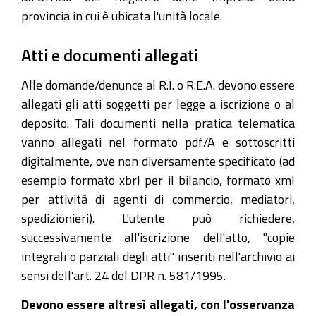
provincia in cui è ubicata l'unità locale.
Atti e documenti allegati
Alle domande/denunce al R.I. o R.E.A. devono essere
allegati gli atti soggetti per legge a iscrizione o al
deposito. Tali documenti nella pratica telematica
vanno allegati nel formato pdf/A e sottoscritti
digitalmente, ove non diversamente specificato (ad
esempio formato xbrl per il bilancio, formato xml
per attività di agenti di commercio, mediatori,
spedizionieri). L'utente può richiedere,
successivamente all'iscrizione dell'atto, "copie
integrali o parziali degli atti" inseriti nell'archivio ai
sensi dell'art. 24 del DPR n. 581/1995.
Devono essere altresì allegati, con l'osservanza