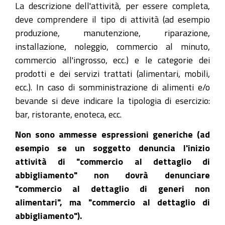
La descrizione dell'attività, per essere completa,
deve comprendere il tipo di attività (ad esempio
produzione, manutenzione, riparazione,
installazione, noleggio, commercio al minuto,
commercio all'ingrosso, ecc.) e le categorie dei
prodotti e dei servizi trattati (alimentari, mobili,
ecc.). In caso di somministrazione di alimenti e/o
bevande si deve indicare la tipologia di esercizio:
bar, ristorante, enoteca, ecc.
Non sono ammesse espressioni generiche (ad
esempio se un soggetto denuncia l'inizio
attività di "commercio al dettaglio di
abbigliamento" non dovrà denunciare
"commercio al dettaglio di generi non
alimentari", ma "commercio al dettaglio di
abbigliamento").