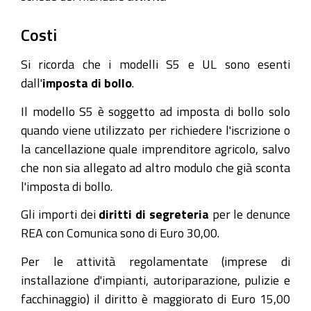
Costi
Si ricorda che i modelli S5 e UL sono esenti
dall'
imposta di bollo
.
Il modello S5 è soggetto ad imposta di bollo solo
quando viene utilizzato per richiedere l'iscrizione o
la cancellazione quale imprenditore agricolo, salvo
che non sia allegato ad altro modulo che già sconta
l'imposta di bollo.
Gli importi dei
diritti di segreteria
per le denunce
REA con Comunica sono di Euro 30,00.
Per le attività regolamentate (imprese di
installazione d'impianti, autoriparazione, pulizie e
facchinaggio) il diritto è maggiorato di Euro 15,00