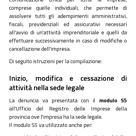
comprese quelle individuali, che permette di
assolvere tutti gli adempimenti amministrativi,
fiscali, previdenziali ed assicurativi necessari
all'avvio di un'attività imprenditoriale e quelli da
effettuare successivamente in caso di modifiche o
cancellazione dell'impresa.
Di seguito istruzioni per la compilazione:
Inizio, modifica e cessazione di
attività nella sede legale
La denuncia va presentata con il
modulo S5
all'Ufficio del Registro delle Imprese della
provincia ove l'impresa ha la sede legale.
Il modulo S5 va utilizzato anche per: