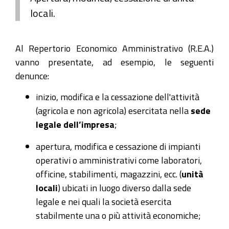
locali.
Al Repertorio Economico Amministrativo (R.E.A.)
vanno presentate, ad esempio, le seguenti
denunce:
inizio, modifica e la cessazione dell'attività
(agricola e non agricola) esercitata nella
sede
legale dell’impresa
;
apertura, modifica e cessazione di impianti
operativi o amministrativi come laboratori,
officine, stabilimenti, magazzini, ecc. (
unità
locali
) ubicati in luogo diverso dalla sede
legale e nei quali la società esercita
stabilmente una o più attività economiche;