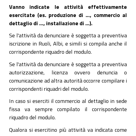
Vanno indicate le attività effettivamente
esercitate (es. produzione di …, commercio al
dettaglio di …, installazione di …).
Se l'attività da denunciare è soggetta a preventiva
iscrizione in Ruoli, Albi, e simili si compila anche il
corrispondente riquadro del modulo.
Se l'attività da denunciare è soggetta a preventiva
autorizzazione, licenza ovvero denuncia o
comunicazione ad altra autorità occorre compilare i
corrispondenti riquadri del modulo.
In caso si eserciti il commercio al dettaglio in sede
fissa va sempre compilato il corrispondente
riquadro del modulo.
Qualora si esercitino più attività va indicata come