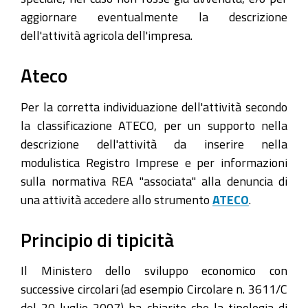
aggiornare eventualmente la descrizione
dell'attività agricola dell'impresa.
Ateco
Per la corretta individuazione dell'attività secondo
la classificazione ATECO, per un supporto nella
descrizione dell'attività da inserire nella
modulistica Registro Imprese e per informazioni
sulla normativa REA "associata" alla denuncia di
una attività accedere allo strumento
ATECO
.
Principio di tipicità
Il Ministero dello sviluppo economico con
successive circolari (ad esempio Circolare n. 3611/C
del 20 luglio 2007) ha chiarito che la tipologia di