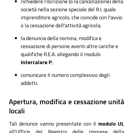
richiedere l'iscrizione (o la cancellazione) della
società nella sezione speciale del R.I. quale
imprenditore agricolo, che coincide con l'avvio
o la cessazione dell'attività agricola;
la denuncia della nomina, modifica e
cessazione di persone aventi altre cariche e
qualifiche R.E.A. allegando il modulo
Intercalare P
;
comunicare il numero complessivo degli
addetti.
Apertura, modifica e cessazione unità
locali
Tali denunce vanno presentate con il
modulo UL
all'Ufficio del Registro delle Imprese della