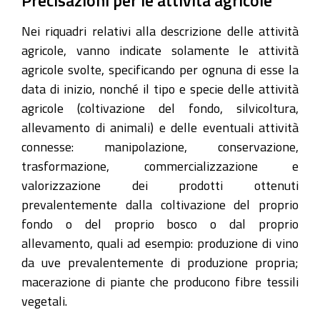
Precisazioni per le attività agricole
Nei riquadri relativi alla descrizione delle attività
agricole, vanno indicate solamente le attività
agricole svolte, specificando per ognuna di esse la
data di inizio, nonché il tipo e specie delle attività
agricole (coltivazione del fondo, silvicoltura,
allevamento di animali) e delle eventuali attività
connesse: manipolazione, conservazione,
trasformazione, commercializzazione e
valorizzazione dei prodotti ottenuti
prevalentemente dalla coltivazione del proprio
fondo o del proprio bosco o dal proprio
allevamento, quali ad esempio: produzione di vino
da uve prevalentemente di produzione propria;
macerazione di piante che producono fibre tessili
vegetali.