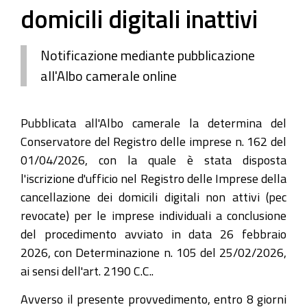
domicili digitali inattivi
Notificazione mediante pubblicazione
all'Albo camerale online
Pubblicata all'Albo camerale la determina del
Conservatore del Registro delle imprese n. 162 del
01/04/2026, con la quale è stata disposta
l'iscrizione d'ufficio nel Registro delle Imprese della
cancellazione dei domicili digitali non attivi (pec
revocate) per le imprese individuali a conclusione
del procedimento avviato in data 26 febbraio
2026, con Determinazione n. 105 del 25/02/2026,
ai sensi dell'art. 2190 C.C..
Avverso il presente provvedimento, entro 8 giorni