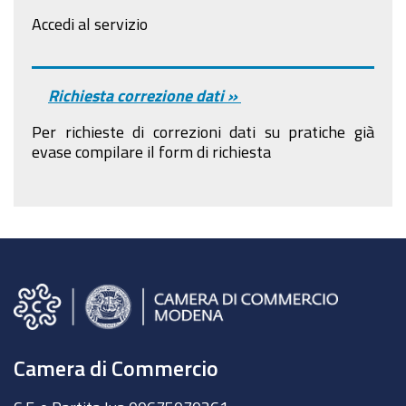
Accedi al servizio
Richiesta correzione dati »
Per richieste di correzioni dati su pratiche già
evase compilare il form di richiesta
Camera di Commercio