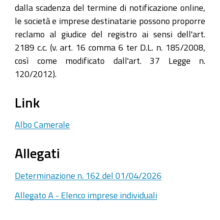
dalla scadenza del termine di notificazione online,
le società e imprese destinatarie possono proporre
reclamo al giudice del registro ai sensi dell'art.
2189 c.c. (v. art. 16 comma 6 ter D.L. n. 185/2008,
così come modificato dall'art. 37 Legge n.
120/2012).
Link
Albo Camerale
Allegati
Determinazione n. 162 del 01/04/2026
Allegato A - Elenco imprese individuali