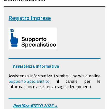
Registro Imprese
Assistenza informativa
Assistenza informativa tramite il servizio online
Supporto Specialistico
, il canale per le
informazioni e assistenza sugli adempimenti.
Rettifica ATECO 2025 »