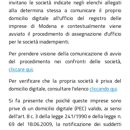
invitano le società indicate negli elenchi allegati
alla determina stessa a comunicare il proprio
domicilio digitale all'ufficio del registro delle
imprese di Modena e contestualmente viene
avviato il procedimento di assegnazione d'ufficio
per le società inadempienti.
Per prendere visione della comunicazione di avvio
del procedimento nei confronti delle società,
cliccare qui
;
Per verificare che la propria società è priva del
domicilio digitale, consultare l'elenco
cliccando qui
.
Si fa presente che poiché queste imprese sono
prive di un domicilio digitale (PEC) valido, ai sensi
dell'art. 8 c. 3 della legge 241/1990 e della legge n.
69 del 18.06.2009, la notificazione dei suddetti