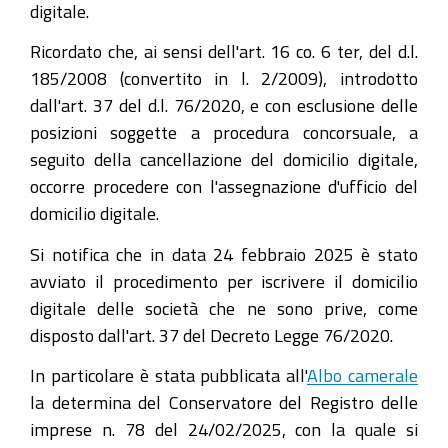
digitale.
Ricordato che, ai sensi dell'art. 16 co. 6 ter, del d.l.
185/2008 (convertito in l. 2/2009), introdotto
dall'art. 37 del d.l. 76/2020, e con esclusione delle
posizioni soggette a procedura concorsuale, a
seguito della cancellazione del domicilio digitale,
occorre procedere con l'assegnazione d'ufficio del
domicilio digitale.
Si notifica che in data 24 febbraio 2025 è stato
avviato il procedimento per iscrivere il domicilio
digitale delle società che ne sono prive, come
disposto dall'art. 37 del Decreto Legge 76/2020.
In particolare è stata pubblicata all'
Albo camerale
la determina del Conservatore del Registro delle
imprese n. 78 del 24/02/2025, con la quale si