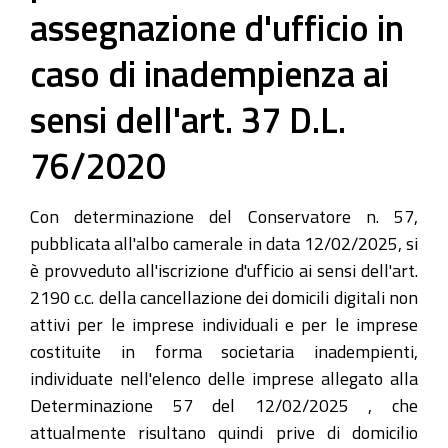
assegnazione d'ufficio in
caso di inadempienza ai
sensi dell'art. 37 D.L.
76/2020
Con determinazione del Conservatore n. 57,
pubblicata all'albo camerale in data 12/02/2025, si
è provveduto all'iscrizione d'ufficio ai sensi dell'art.
2190 c.c. della cancellazione dei domicili digitali non
attivi per le imprese individuali e per le imprese
costituite in forma societaria inadempienti,
individuate nell'elenco delle imprese allegato alla
Determinazione 57 del 12/02/2025 , che
attualmente risultano quindi prive di domicilio