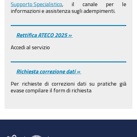
Supporto Specialistico
, il canale per le
informazioni e assistenza sugli adempimenti.
Rettifica ATECO 2025 »
Accedi al servizio
Richiesta correzione dati »
Per richieste di correzioni dati su pratiche già
evase compilare il form di richiesta