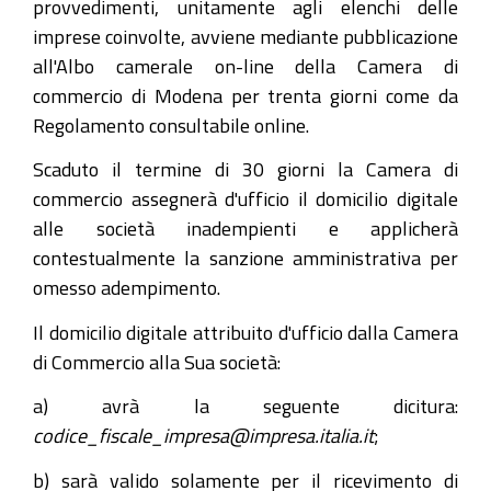
provvedimenti, unitamente agli elenchi delle
imprese coinvolte, avviene mediante pubblicazione
all'Albo camerale on-line della Camera di
commercio di Modena per trenta giorni come da
Regolamento consultabile online.
Scaduto il termine di 30 giorni la Camera di
commercio assegnerà d'ufficio il domicilio digitale
alle società inadempienti e applicherà
contestualmente la sanzione amministrativa per
omesso adempimento.
Il domicilio digitale attribuito d'ufficio dalla Camera
di Commercio alla Sua società:
a) avrà la seguente dicitura:
codice_fiscale_impresa@impresa.italia.it
;
b) sarà valido solamente per il ricevimento di