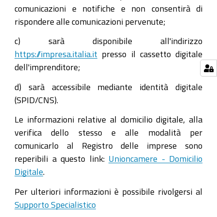
comunicazioni e notifiche e non consentirà di
rispondere alle comunicazioni pervenute;
c) sarà disponibile all'indirizzo
https://impresa.italia.it
presso il cassetto digitale
dell'imprenditore;
d) sarà accessibile mediante identità digitale
(SPID/CNS).
Le informazioni relative al domicilio digitale, alla
verifica dello stesso e alle modalità per
comunicarlo al Registro delle imprese sono
reperibili a questo link:
Unioncamere - Domicilio
Digitale
.
Per ulteriori informazioni è possibile rivolgersi al
Supporto Specialistico