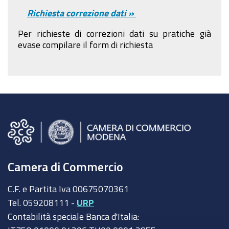
Richiesta correzione dati »
Per richieste di correzioni dati su pratiche già
evase compilare il form di richiesta
Camera di Commercio
C.F. e Partita Iva 00675070361
Tel. 059208111 -
URP
Contabilità speciale Banca d'Italia: