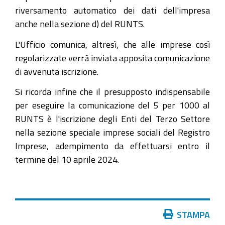
riversamento automatico dei dati dell'impresa
anche nella sezione d) del RUNTS.
L'Ufficio comunica, altresì, che alle imprese così
regolarizzate verrà inviata apposita comunicazione
di avvenuta iscrizione.
Si ricorda infine che il presupposto indispensabile
per eseguire la comunicazione del 5 per 1000 al
RUNTS è l'iscrizione degli Enti del Terzo Settore
nella sezione speciale imprese sociali del Registro
Imprese, adempimento da effettuarsi entro il
termine del 10 aprile 2024.
Azioni
STAMPA