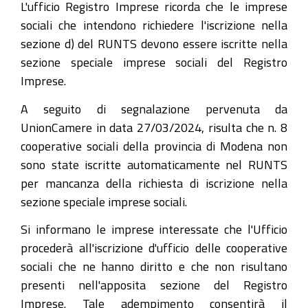
L'ufficio Registro Imprese ricorda che le imprese
sociali che intendono richiedere l'iscrizione nella
sezione d) del RUNTS devono essere iscritte nella
sezione speciale imprese sociali del Registro
Imprese.
A seguito di segnalazione pervenuta da
UnionCamere in data 27/03/2024, risulta che n. 8
cooperative sociali della provincia di Modena non
sono state iscritte automaticamente nel RUNTS
per mancanza della richiesta di iscrizione nella
sezione speciale imprese sociali.
Si informano le imprese interessate che l'Ufficio
procederà all'iscrizione d'ufficio delle cooperative
sociali che ne hanno diritto e che non risultano
presenti nell'apposita sezione del Registro
Imprese. Tale adempimento consentirà il