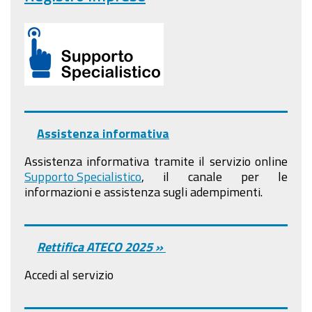
Assistenza informativa
Assistenza informativa tramite il servizio online
Supporto Specialistico
, il canale per le
informazioni e assistenza sugli adempimenti.
Rettifica ATECO 2025 »
Accedi al servizio