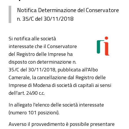
Notifica Determinazione del Conservatore
n. 35/C del 30/11/2018
Si notifica alle società
interessate che il Conservatore
del Registro delle Imprese ha
disposto con determinazione n.
35/C
del 30/11/2018, pubblicata all'Albo
Camerale, la cancellazione dal Registro delle
Imprese di Modena di società di capitali ai sensi
dell'art. 2490 c.c.
In allegato l'elenco delle società interessate
(numero 101 posizioni).
Avverso il provvedimento è possibile presentare