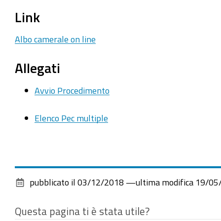
Link
Albo camerale on line
Allegati
Avvio Procedimento
Elenco Pec multiple
pubblicato il
03/12/2018
—
ultima modifica
19/05
Questa pagina ti è stata utile?