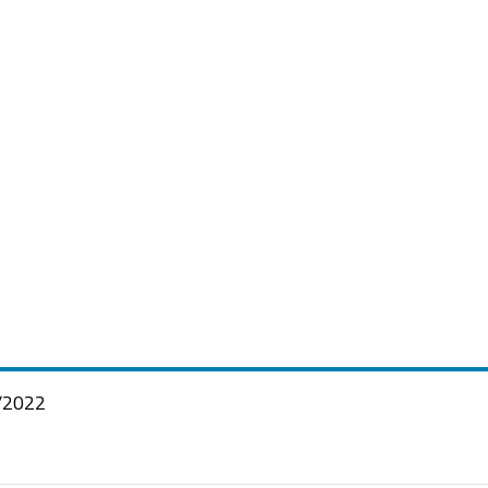
/2022