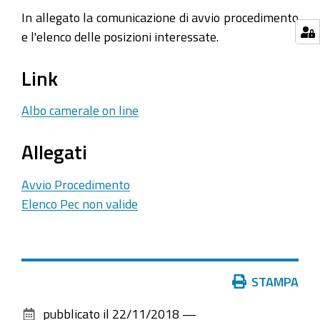
In allegato la comunicazione di avvio procedimento
e l'elenco delle posizioni interessate.
Link
Albo camerale on line
Allegati
Avvio Procedimento
Elenco Pec non valide
Azioni
STAMPA
sul
pubblicato il
22/11/2018
—
documento