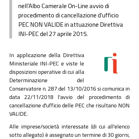
nell'Albo Camerale On-Line avvio di
procedimento di cancellazione d'ufficio
PEC NON VALIDE in attuazione Direttiva
INI-PEC del 27 aprile 2015.
In applicazione della Direttiva
Ministeriale INI-PEC e viste le
disposizioni operative di cui alla
Determinazione del
Conservatore n. 287 del 13/10/2016 si comunica in
data 22/11/2018 l'avvio del procedimento di
cancellazione d'ufficio delle PEC che risultano NON
VALIDE.
Alle imprese/società interessate (di cui all'elenco
sotto allegato) è assegnato un termine di 30 giorni,