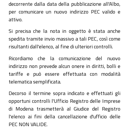
decorrente dalla data della pubblicazione all'Albo,
per comunicare un nuovo indirizzo PEC valido e
attivo.
Si precisa che la nota in oggetto è stata anche
spedita tramite invio massivo a tali PEC, così come
risultanti dall'elenco, al fine di ulteriori controlli.
Ricordiamo che la comunicazione del nuovo
indirizzo non prevede alcun onere in diritti, bolli e
tariffe e può essere effettuata con modalità
telematica semplificata.
Decorso il termine sopra indicato e effettuati gli
opportuni controlli l'Ufficio Registro delle Imprese
di Modena trasmetterà al Giudice del Registro
l'elenco ai fini della cancellazione d'ufficio delle
PEC NON VALIDE.