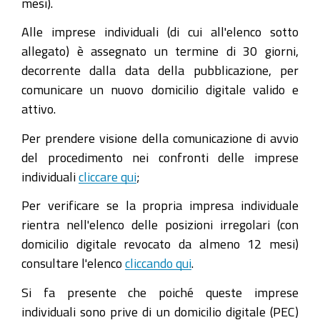
mesi).
Alle imprese individuali (di cui all'elenco sotto
allegato) è assegnato un termine di 30 giorni,
decorrente dalla data della pubblicazione, per
comunicare un nuovo domicilio digitale valido e
attivo.
Per prendere visione della comunicazione di avvio
del procedimento nei confronti delle imprese
individuali
cliccare qui
;
Per verificare se la propria impresa individuale
rientra nell'elenco delle posizioni irregolari (con
domicilio digitale revocato da almeno 12 mesi)
consultare l'elenco
cliccando qui
.
Si fa presente che poiché queste imprese
individuali sono prive di un domicilio digitale (PEC)