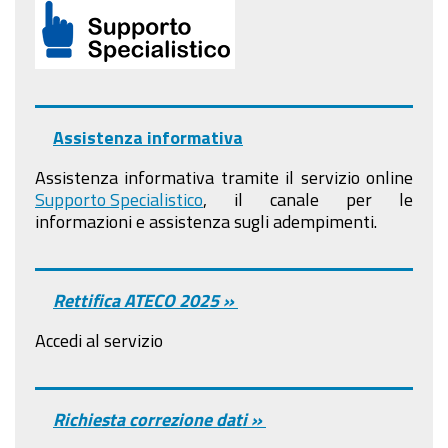
Assistenza informativa
Assistenza informativa tramite il servizio online
Supporto Specialistico
, il canale per le
informazioni e assistenza sugli adempimenti.
Rettifica ATECO 2025 »
Accedi al servizio
Richiesta correzione dati »