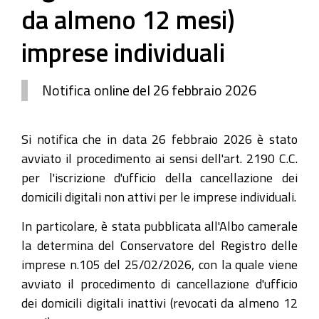
da almeno 12 mesi)
imprese individuali
Notifica online del 26 febbraio 2026
Si notifica che in data 26 febbraio 2026 è stato
avviato il procedimento ai sensi dell'art. 2190 C.C.
per l'iscrizione d'ufficio della cancellazione dei
domicili digitali non attivi per le imprese individuali.
In particolare, è stata pubblicata all'Albo camerale
la determina del Conservatore del Registro delle
imprese n.105 del 25/02/2026, con la quale viene
avviato il procedimento di cancellazione d'ufficio
dei domicili digitali inattivi (revocati da almeno 12