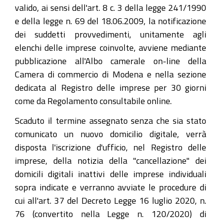
valido, ai sensi dell'art. 8 c. 3 della legge 241/1990
e della legge n. 69 del 18.06.2009, la notificazione
dei suddetti provvedimenti, unitamente agli
elenchi delle imprese coinvolte, avviene mediante
pubblicazione all'Albo camerale on-line della
Camera di commercio di Modena e nella sezione
dedicata al Registro delle imprese per 30 giorni
come da Regolamento consultabile online.
Scaduto il termine assegnato senza che sia stato
comunicato un nuovo domicilio digitale, verrà
disposta l'iscrizione d'ufficio, nel Registro delle
imprese, della notizia della "cancellazione" dei
domicili digitali inattivi delle imprese individuali
sopra indicate e verranno avviate le procedure di
cui all'art. 37 del Decreto Legge 16 luglio 2020, n.
76 (convertito nella Legge n. 120/2020) di