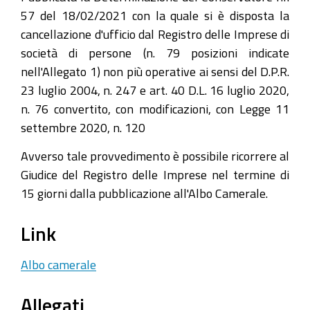
57 del 18/02/2021 con la quale si è disposta la
cancellazione d'ufficio dal Registro delle Imprese di
società di persone (n. 79 posizioni indicate
nell'Allegato 1) non più operative ai sensi del D.P.R.
23 luglio 2004, n. 247 e art. 40 D.L. 16 luglio 2020,
n. 76 convertito, con modificazioni, con Legge 11
settembre 2020, n. 120
Avverso tale provvedimento è possibile ricorrere al
Giudice del Registro delle Imprese nel termine di
15 giorni dalla pubblicazione all'Albo Camerale.
Link
Albo camerale
Allegati