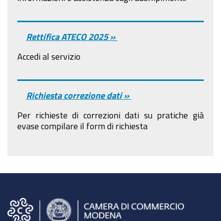
Rettifica ATECO 2025 »
Accedi al servizio
Richiesta correzione dati »
Per richieste di correzioni dati su pratiche già
evase compilare il form di richiesta