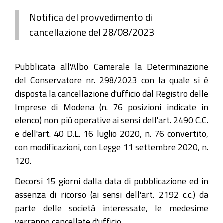
Notifica del provvedimento di
cancellazione del 28/08/2023
Pubblicata all'Albo Camerale la Determinazione
del Conservatore nr. 298/2023 con la quale si è
disposta la cancellazione d'ufficio dal Registro delle
Imprese di Modena (n. 76 posizioni indicate in
elenco) non più operative ai sensi dell'art. 2490 C.C.
e dell'art. 40 D.L. 16 luglio 2020, n. 76 convertito,
con modificazioni, con Legge 11 settembre 2020, n.
120.
Decorsi 15 giorni dalla data di pubblicazione ed in
assenza di ricorso (ai sensi dell'art. 2192 c.c.) da
parte delle società interessate, le medesime
verranno cancellate d'ufficio.