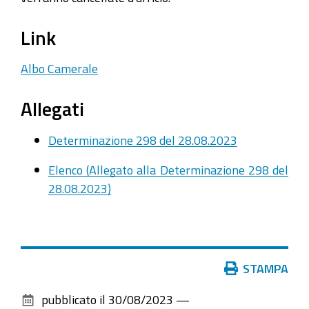
Link
Albo Camerale
Allegati
Determinazione 298 del 28.08.2023
Elenco (Allegato alla Determinazione 298 del
28.08.2023)
Azioni
STAMPA
sul
pubblicato il
30/08/2023
—
documento