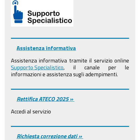
Assistenza informativa
Assistenza informativa tramite il servizio online
Supporto Specialistico
, il canale per le
informazioni e assistenza sugli adempimenti.
Rettifica ATECO 2025 »
Accedi al servizio
Richiesta correzione dati »