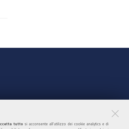
nte
ccetta tutto
si acconsente all’utilizzo dei cookie analytics e di