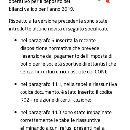
operativo per il deposito dei
bilanci valido per l'anno 2019.
Rispetto alla versione precedente sono state
introdotte alcune novità di seguito specificate:
nel paragrafo 5 inserita la recente
disposizione normativa che prevede
l'esenzione dal pagamento dell'imposta di
bollo per le società sportive dilettantistiche
senza fini di lucro riconosciute dal CONI;
nel paragrafo 11.1, nella tabella riassuntiva
codice documento, è stato inserito il codice
R02 - relazione di certificazione;
nel paragrafo 11.3 sono state impaginate
correttamente le tabelle riassuntive
eliminando alcuni refusi presenti nella