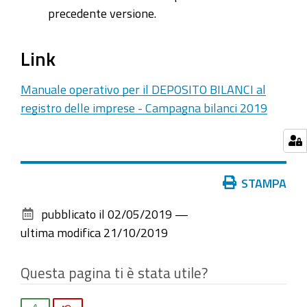
precedente versione.
Link
Manuale operativo per il DEPOSITO BILANCI al
registro delle imprese - Campagna bilanci 2019
Azioni
STAMPA
sul
pubblicato il
02/05/2019
—
documento
ultima modifica
21/10/2019
Questa pagina ti è stata utile?