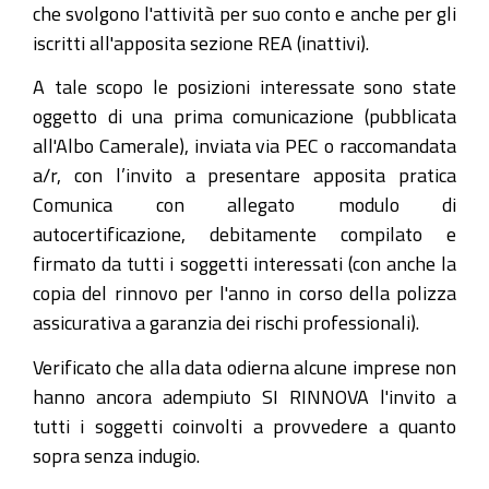
che svolgono l'attività per suo conto e anche per gli
iscritti all'apposita sezione REA (inattivi).
A tale scopo le posizioni interessate sono state
oggetto di una prima comunicazione (pubblicata
all'Albo Camerale), inviata via PEC o raccomandata
a/r, con l’invito a presentare apposita pratica
Comunica con allegato modulo di
autocertificazione, debitamente compilato e
firmato da tutti i soggetti interessati (con anche la
copia del rinnovo per l'anno in corso della polizza
assicurativa a garanzia dei rischi professionali).
Verificato che alla data odierna alcune imprese non
hanno ancora adempiuto SI RINNOVA l'invito a
tutti i soggetti coinvolti a provvedere a quanto
sopra senza indugio.