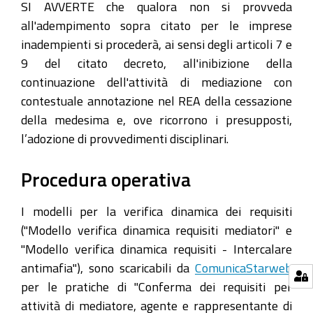
SI AVVERTE che qualora non si provveda
all'adempimento sopra citato per le imprese
inadempienti si procederà, ai sensi degli articoli 7 e
9 del citato decreto, all'inibizione della
continuazione dell'attività di mediazione con
contestuale annotazione nel REA della cessazione
della medesima e, ove ricorrono i presupposti,
l’adozione di provvedimenti disciplinari.
Procedura operativa
I modelli per la verifica dinamica dei requisiti
("Modello verifica dinamica requisiti mediatori" e
"Modello verifica dinamica requisiti - Intercalare
antimafia"), sono scaricabili da
ComunicaStarweb
per le pratiche di "Conferma dei requisiti per
attività di mediatore, agente e rappresentante di