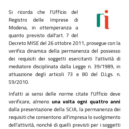
Si ricorda che l'Ufficio del
Registro delle Imprese di
Modena, in ottemperanza a
quanto previsto dall'art. 7 del
Decreto MISE del 26 ottobre 2011, prosegue con la
verifica dinamica della permanenza del possesso
dei requisiti dei soggetti esercitanti l'attività di
mediatore disciplinata dalla Legge n. 39/1989, in
attuazione degli articoli 73 e 80 del D.Lgs. n.
59/2010.
Infatti ai sensi delle norme citate l'Ufficio deve
verificare, almeno
una volta ogni quattro anni
dalla presentazione della SCIA, la permanenza dei
requisiti che consentono all'impresa lo svolgimento
dell'attività, nonché di quelli previsti per i soggetti