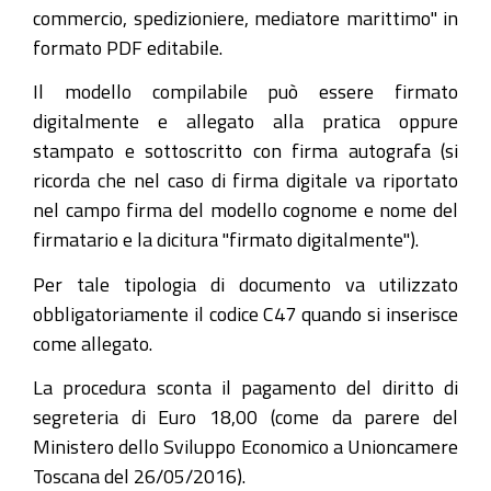
commercio, spedizioniere, mediatore marittimo" in
formato PDF editabile.
Il modello compilabile può essere firmato
digitalmente e allegato alla pratica oppure
stampato e sottoscritto con firma autografa (si
ricorda che nel caso di firma digitale va riportato
nel campo firma del modello cognome e nome del
firmatario e la dicitura "firmato digitalmente").
Per tale tipologia di documento va utilizzato
obbligatoriamente il codice C47 quando si inserisce
come allegato.
La procedura sconta il pagamento del diritto di
segreteria di Euro 18,00 (come da parere del
Ministero dello Sviluppo Economico a Unioncamere
Toscana del 26/05/2016).