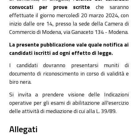
convocati per prove scritte
che saranno
effettuate il giorno mercoledì 20 marzo 2024, con
inizio dalle ore 14, presso la sede della Camera di
Commercio di Modena, via Ganaceto 134 - Modena.
La presente pubblicazione vale quale notifica ai
candidati iscritti ad ogni effetto di legge.
I candidati dovranno presentarsi muniti di
documento di riconoscimento in corso di validità e
biro nera.
Si invita a prendere visione delle Indicazioni
operative per gli esami di abilitazione all'esercizio
delle attività di mediazione di cui alla L. 39/89.
Allegati