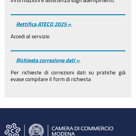
Rettifica ATECO 2025 »
Accedi al servizio
Richiesta correzione dati »
Per richieste di correzioni dati su pratiche già
evase compilare il form di richiesta