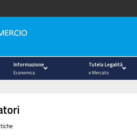
na
Informazione
Tutela Legalità
Economica
e Mercato
tori
tiche